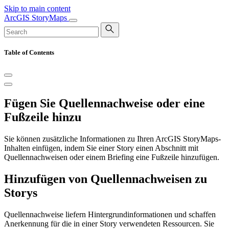
Skip to main content
ArcGIS StoryMaps
Table of Contents
Fügen Sie Quellennachweise oder eine
Fußzeile hinzu
Sie können zusätzliche Informationen zu Ihren ArcGIS StoryMaps-
Inhalten einfügen, indem Sie einer Story einen Abschnitt mit
Quellennachweisen oder einem Briefing eine Fußzeile hinzufügen.
Hinzufügen von Quellennachweisen zu
Storys
Quellennachweise liefern Hintergrundinformationen und schaffen
Anerkennung für die in einer Story verwendeten Ressourcen. Sie