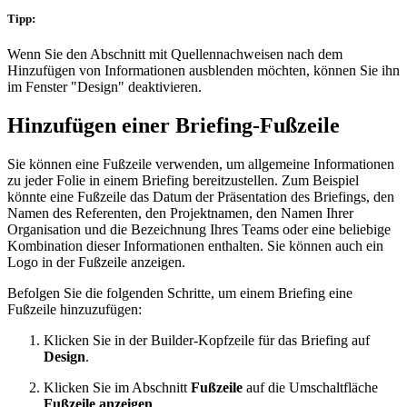
Tipp:
Wenn Sie den Abschnitt mit Quellennachweisen nach dem
Hinzufügen von Informationen ausblenden möchten, können Sie ihn
im Fenster "Design" deaktivieren.
Hinzufügen einer Briefing-Fußzeile
Sie können eine Fußzeile verwenden, um allgemeine Informationen
zu jeder Folie in einem Briefing bereitzustellen. Zum Beispiel
könnte eine Fußzeile das Datum der Präsentation des Briefings, den
Namen des Referenten, den Projektnamen, den Namen Ihrer
Organisation und die Bezeichnung Ihres Teams oder eine beliebige
Kombination dieser Informationen enthalten. Sie können auch ein
Logo in der Fußzeile anzeigen.
Befolgen Sie die folgenden Schritte, um einem Briefing eine
Fußzeile hinzuzufügen:
Klicken Sie in der Builder-Kopfzeile für das Briefing auf
Design
.
Klicken Sie im Abschnitt
Fußzeile
auf die Umschaltfläche
Fußzeile anzeigen
.