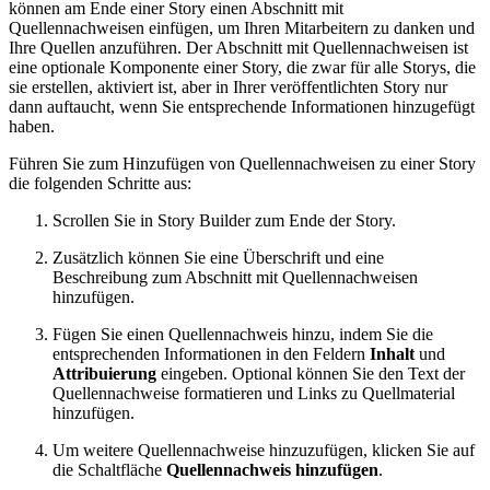
können am Ende einer Story einen Abschnitt mit
Quellennachweisen einfügen, um Ihren Mitarbeitern zu danken und
Ihre Quellen anzuführen. Der Abschnitt mit Quellennachweisen ist
eine optionale Komponente einer Story, die zwar für alle Storys, die
sie erstellen, aktiviert ist, aber in Ihrer veröffentlichten Story nur
dann auftaucht, wenn Sie entsprechende Informationen hinzugefügt
haben.
Führen Sie zum Hinzufügen von Quellennachweisen zu einer Story
die folgenden Schritte aus:
Scrollen Sie in Story Builder zum Ende der Story.
Zusätzlich können Sie eine Überschrift und eine
Beschreibung zum Abschnitt mit Quellennachweisen
hinzufügen.
Fügen Sie einen Quellennachweis hinzu, indem Sie die
entsprechenden Informationen in den Feldern
Inhalt
und
Attribuierung
eingeben. Optional können Sie den Text der
Quellennachweise formatieren und Links zu Quellmaterial
hinzufügen.
Um weitere Quellennachweise hinzuzufügen, klicken Sie auf
die Schaltfläche
Quellennachweis hinzufügen
.