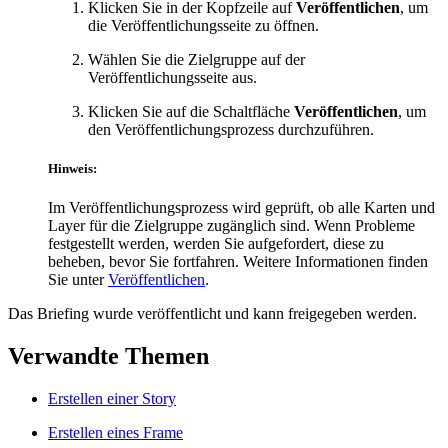
Klicken Sie in der Kopfzeile auf
Veröffentlichen
, um
die Veröffentlichungsseite zu öffnen.
Wählen Sie die Zielgruppe auf der
Veröffentlichungsseite aus.
Klicken Sie auf die Schaltfläche
Veröffentlichen
, um
den Veröffentlichungsprozess durchzuführen.
Hinweis:
Im Veröffentlichungsprozess wird geprüft, ob alle Karten und
Layer für die Zielgruppe zugänglich sind. Wenn Probleme
festgestellt werden, werden Sie aufgefordert, diese zu
beheben, bevor Sie fortfahren. Weitere Informationen finden
Sie unter
Veröffentlichen
.
Das Briefing wurde veröffentlicht und kann freigegeben werden.
Verwandte Themen
Erstellen einer Story
Erstellen eines Frame