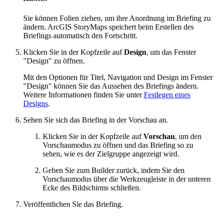
Sie können Folien ziehen, um ihre Anordnung im Briefing zu
ändern. ArcGIS StoryMaps speichert beim Erstellen des
Briefings automatisch den Fortschritt.
Klicken Sie in der Kopfzeile auf
Design
, um das Fenster
"Design" zu öffnen.
Mit den Optionen für Titel, Navigation und Design im Fenster
"Design" können Sie das Aussehen des Briefings ändern.
Weitere Informationen finden Sie unter
Festlegen eines
Designs
.
Sehen Sie sich das Briefing in der Vorschau an.
Klicken Sie in der Kopfzeile auf
Vorschau
, um den
Vorschaumodus zu öffnen und das Briefing so zu
sehen, wie es der Zielgruppe angezeigt wird.
Gehen Sie zum Builder zurück, indem Sie den
Vorschaumodus über die Werkzeugleiste in der unteren
Ecke des Bildschirms schließen.
Veröffentlichen Sie das Briefing.