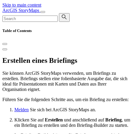
Skip to main content
ArcGIS StoryMaps
Table of Contents
Erstellen eines Briefings
Sie können ArcGIS StoryMaps verwenden, um Briefings zu
erstellen. Briefings stellen eine folienbasierte Ausgabe dar, die sich
ideal für Präsentationen mit Karten und Daten aus Ihrer
Organisation eignet.
Führen Sie die folgenden Schritte aus, um ein Briefing zu erstellen:
Melden
Sie sich bei ArcGIS StoryMaps an.
Klicken Sie auf
Erstellen
und anschließend auf
Briefing
, um
ein Briefing zu erstellen und den Briefing-Builder zu starten.