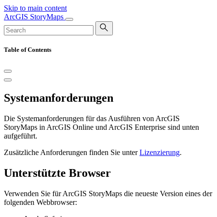
Skip to main content
ArcGIS StoryMaps
Table of Contents
Systemanforderungen
Die Systemanforderungen für das Ausführen von ArcGIS
StoryMaps in ArcGIS Online und ArcGIS Enterprise sind unten
aufgeführt.
Zusätzliche Anforderungen finden Sie unter
Lizenzierung
.
Unterstützte Browser
Verwenden Sie für ArcGIS StoryMaps die neueste Version eines der
folgenden Webbrowser: