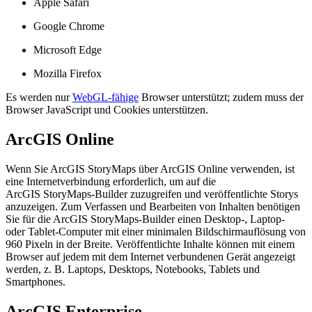
Apple Safari
Google Chrome
Microsoft Edge
Mozilla Firefox
Es werden nur
WebGL-fähige
Browser unterstützt; zudem muss der
Browser JavaScript und Cookies unterstützen.
ArcGIS Online
Wenn Sie ArcGIS StoryMaps über ArcGIS Online verwenden, ist
eine Internetverbindung erforderlich, um auf die
ArcGIS StoryMaps-Builder zuzugreifen und veröffentlichte Storys
anzuzeigen. Zum Verfassen und Bearbeiten von Inhalten benötigen
Sie für die ArcGIS StoryMaps-Builder einen Desktop-, Laptop-
oder Tablet-Computer mit einer minimalen Bildschirmauflösung von
960 Pixeln in der Breite. Veröffentlichte Inhalte können mit einem
Browser auf jedem mit dem Internet verbundenen Gerät angezeigt
werden, z. B. Laptops, Desktops, Notebooks, Tablets und
Smartphones.
ArcGIS Enterprise