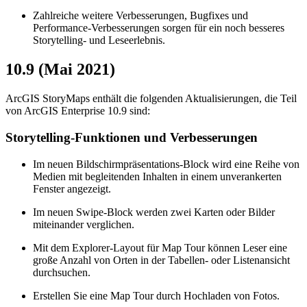
Zahlreiche weitere Verbesserungen, Bugfixes und
Performance-Verbesserungen sorgen für ein noch besseres
Storytelling- und Leseerlebnis.
10.9 (Mai 2021)
ArcGIS StoryMaps enthält die folgenden Aktualisierungen, die Teil
von ArcGIS Enterprise 10.9 sind:
Storytelling-Funktionen und Verbesserungen
Im neuen Bildschirmpräsentations-Block wird eine Reihe von
Medien mit begleitenden Inhalten in einem unverankerten
Fenster angezeigt.
Im neuen Swipe-Block werden zwei Karten oder Bilder
miteinander verglichen.
Mit dem Explorer-Layout für Map Tour können Leser eine
große Anzahl von Orten in der Tabellen- oder Listenansicht
durchsuchen.
Erstellen Sie eine Map Tour durch Hochladen von Fotos.