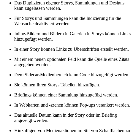
Das Duplizieren eigener Storys, Sammlungen und Designs
kann zugelassen werden.
Für Storys und Sammlungen kann die Indizierung für die
Websuche deaktiviert werden.
Inline-Bildern und Bildern in Galerien in Storys können Links
hinzugefügt werden.
In einer Story können Links zu Überschriften erstellt werden.
Mit einem neuen optionalen Feld kann die Quelle eines Zitats
angegeben werden.
Dem Sidecar-Medienbereich kann Code hinzugefügt werden.
Sie können Ihren Storys Tabellen hinzufügen.
Briefings können einer Sammlung hinzugefügt werden.
In Webkarten und -szenen können Pop-ups verankert werden.
Das aktuelle Datum kann in der Story oder im Briefing
angezeigt werden.
Hinzufügen von Medienaktionen im Stil von Schaltflächen zu