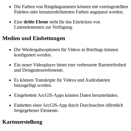
Die Farben von Ringdiagrammen können mit voreingestellten
Paletten oder benutzerdefinierten Farben angepasst werden.
Eine
dritte Ebene
steht für das Einrücken von
Listenelementen zur Verfügung.
Medien und Einbettungen
Die Wiedergabeoptionen für Videos in Briefings können
konfiguriert werden.
Ein neuer Videoplayer bietet eine verbesserte Barrierefreiheit
und Designsteuerelemente.
Es können Transkripte für Videos und Audiodateien
hinzugefügt werden.
Eingebettete ArcGIS-Apps können Daten herunterladen.
Einbetten einer ArcGIS-App durch Durchsuchen öffentlich
freigegebener Elemente.
Kartenerstellung