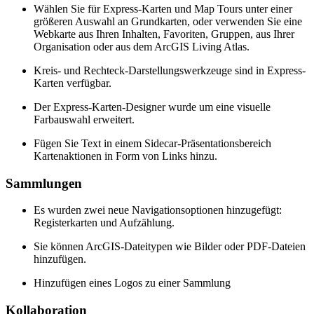
Wählen Sie für Express-Karten und Map Tours unter einer
größeren Auswahl an Grundkarten, oder verwenden Sie eine
Webkarte aus Ihren Inhalten, Favoriten, Gruppen, aus Ihrer
Organisation oder aus dem ArcGIS Living Atlas.
Kreis- und Rechteck-Darstellungswerkzeuge sind in Express-
Karten verfügbar.
Der Express-Karten-Designer wurde um eine visuelle
Farbauswahl erweitert.
Fügen Sie Text in einem Sidecar-Präsentationsbereich
Kartenaktionen in Form von Links hinzu.
Sammlungen
Es wurden zwei neue Navigationsoptionen hinzugefügt:
Registerkarten und Aufzählung.
Sie können ArcGIS-Dateitypen wie Bilder oder PDF-Dateien
hinzufügen.
Hinzufügen eines Logos zu einer Sammlung
Kollaboration