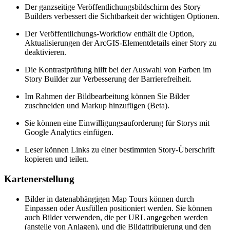
Der ganzseitige Veröffentlichungsbildschirm des Story
Builders verbessert die Sichtbarkeit der wichtigen Optionen.
Der Veröffentlichungs-Workflow enthält die Option,
Aktualisierungen der ArcGIS-Elementdetails einer Story zu
deaktivieren.
Die Kontrastprüfung hilft bei der Auswahl von Farben im
Story Builder zur Verbesserung der Barrierefreiheit.
Im Rahmen der Bildbearbeitung können Sie Bilder
zuschneiden und Markup hinzufügen (Beta).
Sie können eine Einwilligungsauforderung für Storys mit
Google Analytics einfügen.
Leser können Links zu einer bestimmten Story-Überschrift
kopieren und teilen.
Kartenerstellung
Bilder in datenabhängigen Map Tours können durch
Einpassen oder Ausfüllen positioniert werden. Sie können
auch Bilder verwenden, die per URL angegeben werden
(anstelle von Anlagen), und die Bildattribuierung und den