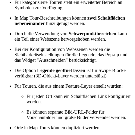
Für kategorisierte Touren steht ein erweiterter Bereich an
Symbolen zur Verfügung.
In Map Tour-Beschreibungen können
zwei Schaltflächen
nebeneinander
hinzugefügt werden.
Durch die Verwendung von
Schwerpunktbereichen
kann
ein Teil einer Webszene hervorgehoben werden.
Bei der Konfiguration von Webszenen werden die
Sichtbarkeitseinstellungen für die Legende, das Pop-up und
das Widget "Ausschneiden" berücksichtigt.
Die Option
Legende geöffnet lassen
ist für Swipe-Blöcke
verfügbar (3D-Objekt-Layer werden unterstützt).
Für Touren, die aus einem Feature-Layer erstellt wurden:
Für jeden Ort kann ein Schaltflächen-Link konfiguriert
werden.
Es können separate Bild-URL-Felder für
Vorschaubilder und große Bilder verwendet werden.
Orte in Map Tours können dupliziert werden.