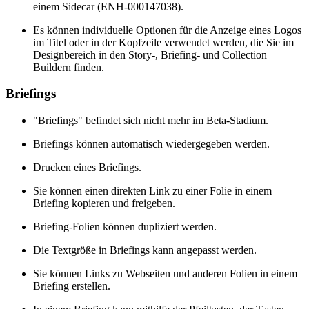
einem Sidecar (ENH-000147038).
Es können individuelle Optionen für die Anzeige eines Logos
im Titel oder in der Kopfzeile verwendet werden, die Sie im
Designbereich in den Story-, Briefing- und Collection
Buildern finden.
Briefings
"Briefings" befindet sich nicht mehr im Beta-Stadium.
Briefings können automatisch wiedergegeben werden.
Drucken eines Briefings.
Sie können einen direkten Link zu einer Folie in einem
Briefing kopieren und freigeben.
Briefing-Folien können dupliziert werden.
Die Textgröße in Briefings kann angepasst werden.
Sie können Links zu Webseiten und anderen Folien in einem
Briefing erstellen.