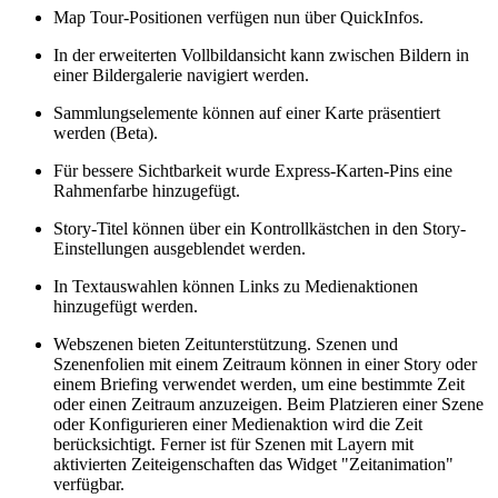
Map Tour-Positionen verfügen nun über QuickInfos.
In der erweiterten Vollbildansicht kann zwischen Bildern in
einer Bildergalerie navigiert werden.
Sammlungselemente können auf einer Karte präsentiert
werden (Beta).
Für bessere Sichtbarkeit wurde Express-Karten-Pins eine
Rahmenfarbe hinzugefügt.
Story-Titel können über ein Kontrollkästchen in den Story-
Einstellungen ausgeblendet werden.
In Textauswahlen können Links zu Medienaktionen
hinzugefügt werden.
Webszenen bieten Zeitunterstützung. Szenen und
Szenenfolien mit einem Zeitraum können in einer Story oder
einem Briefing verwendet werden, um eine bestimmte Zeit
oder einen Zeitraum anzuzeigen. Beim Platzieren einer Szene
oder Konfigurieren einer Medienaktion wird die Zeit
berücksichtigt. Ferner ist für Szenen mit Layern mit
aktivierten Zeiteigenschaften das Widget "Zeitanimation"
verfügbar.