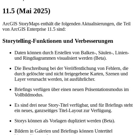
11.5 (Mai 2025)
ArcGIS StoryMaps enthält die folgenden Aktualisierungen, die Teil
von ArcGIS Enterprise 11.5 sind:
Storytelling-Funktionen und Verbesserungen
Daten können durch Erstellen von Balken-, Säulen-, Linien-
und Ringdiagrammen visualisiert werden (Beta).
Die Beschreibung bei der Veröffentlichung von Fehlern, die
durch gelöschte und nicht freigegebene Karten, Szenen und
Layer verursacht werden, ist ausführlicher.
Briefings verfügen über einen neuen Präsentationsmodus im
Vollbildmodus.
Es sind drei neue Story-Titel verfügbar, und für Briefings steht
ein neues, ganzseitiges Titel-Layout zur Verfügung.
Storys können als Vorlagen dupliziert werden (Beta).
Bildern in Galerien und Briefings können Untertitel