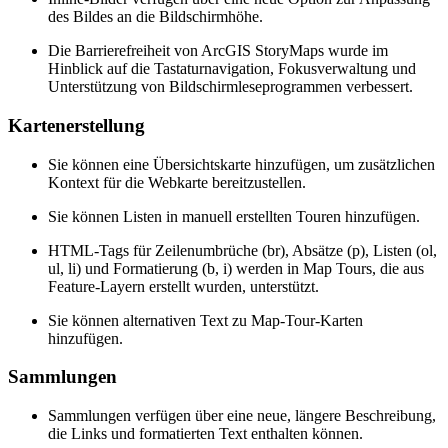
des Bildes an die Bildschirmhöhe.
Die Barrierefreiheit von ArcGIS StoryMaps wurde im
Hinblick auf die Tastaturnavigation, Fokusverwaltung und
Unterstützung von Bildschirmleseprogrammen verbessert.
Kartenerstellung
Sie können eine Übersichtskarte hinzufügen, um zusätzlichen
Kontext für die Webkarte bereitzustellen.
Sie können Listen in manuell erstellten Touren hinzufügen.
HTML-Tags für Zeilenumbrüche (br), Absätze (p), Listen (ol,
ul, li) und Formatierung (b, i) werden in Map Tours, die aus
Feature-Layern erstellt wurden, unterstützt.
Sie können alternativen Text zu Map-Tour-Karten
hinzufügen.
Sammlungen
Sammlungen verfügen über eine neue, längere Beschreibung,
die Links und formatierten Text enthalten können.