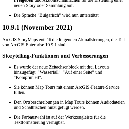
Freigeben
und Aktionsschaltflächen für die Erstellung einer
neuen Story oder Sammlung auf.
Die Sprache "Bulgarisch" wird nun unterstützt.
10.9.1 (November 2021)
ArcGIS StoryMaps enthält die folgenden Aktualisierungen, die Teil
von ArcGIS Enterprise 10.9.1 sind:
Storytelling-Funktionen und Verbesserungen
Es wurde der neue Zeitachsenblock mit drei Layouts
hinzugefügt: "Wasserfall", "Auf einer Seite" und
"Komprimiert".
Sie können Map Tours mit einem ArcGIS-Feature-Service
füllen.
Den Ortsbeschreibungen in Map Tours können Audiodateien
und Schaltflächen hinzugefügt werden.
Die Farbauswahl ist auf der Werkzeugleiste für die
Textformatierung verfügbar.