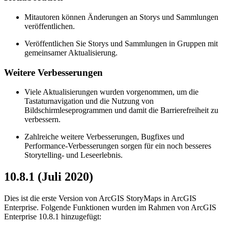
Mitautoren können Änderungen an Storys und Sammlungen
veröffentlichen.
Veröffentlichen Sie Storys und Sammlungen in Gruppen mit
gemeinsamer Aktualisierung.
Weitere Verbesserungen
Viele Aktualisierungen wurden vorgenommen, um die
Tastaturnavigation und die Nutzung von
Bildschirmleseprogrammen und damit die Barrierefreiheit zu
verbessern.
Zahlreiche weitere Verbesserungen, Bugfixes und
Performance-Verbesserungen sorgen für ein noch besseres
Storytelling- und Leseerlebnis.
10.8.1 (Juli 2020)
Dies ist die erste Version von ArcGIS StoryMaps in ArcGIS
Enterprise. Folgende Funktionen wurden im Rahmen von ArcGIS
Enterprise 10.8.1 hinzugefügt: