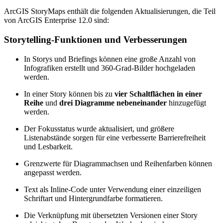
ArcGIS StoryMaps enthält die folgenden Aktualisierungen, die Teil
von ArcGIS Enterprise 12.0 sind:
Storytelling-Funktionen und Verbesserungen
In Storys und Briefings können eine große Anzahl von
Infografiken erstellt und 360-Grad-Bilder hochgeladen
werden.
In einer Story können bis zu
vier Schaltflächen in einer
Reihe
und
drei Diagramme nebeneinander
hinzugefügt
werden.
Der Fokusstatus wurde aktualisiert, und größere
Listenabstände sorgen für eine verbesserte Barrierefreiheit
und Lesbarkeit.
Grenzwerte für Diagrammachsen und Reihenfarben können
angepasst werden.
Text als Inline-Code unter Verwendung einer einzeiligen
Schriftart und Hintergrundfarbe formatieren.
Die Verknüpfung mit übersetzten Versionen einer Story