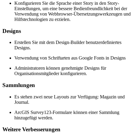
Konfigurieren Sie die Sprache einer Story in den Story-
Einstellungen, um eine bessere Bedienfreundlichkeit bei der
Verwendung von Webbrowser-Übersetzungswerkzeugen und
Hilfstechnologien zu erzielen.
Designs
Erstellen Sie mit dem Design-Builder benutzerdefiniertes
Designs.
Verwendung von Schriftarten aus Google Fonts in Designs
Administratoren können genehmigte Designs für
Organisationsmitglieder konfigurieren.
Sammlungen
Es stehen zwei neue Layouts zur Verfügung: Magazin und
Journal.
ArcGIS Survey123-Formulare können einer Sammlung
hinzugefügt werden.
Weitere Verbesserungen