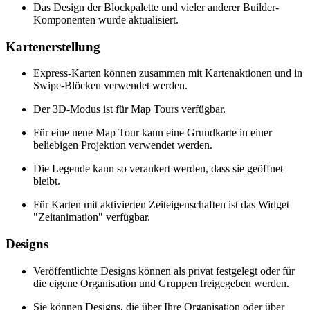
Das Design der Blockpalette und vieler anderer Builder-
Komponenten wurde aktualisiert.
Kartenerstellung
Express-Karten können zusammen mit Kartenaktionen und in
Swipe-Blöcken verwendet werden.
Der 3D-Modus ist für Map Tours verfügbar.
Für eine neue Map Tour kann eine Grundkarte in einer
beliebigen Projektion verwendet werden.
Die Legende kann so verankert werden, dass sie geöffnet
bleibt.
Für Karten mit aktivierten Zeiteigenschaften ist das Widget
"Zeitanimation" verfügbar.
Designs
Veröffentlichte Designs können als privat festgelegt oder für
die eigene Organisation und Gruppen freigegeben werden.
Sie können Designs, die über Ihre Organisation oder über