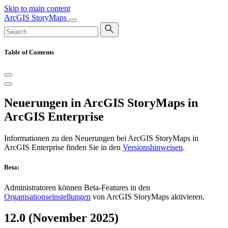
Skip to main content
ArcGIS StoryMaps
Table of Contents
Neuerungen in ArcGIS StoryMaps in
ArcGIS Enterprise
Informationen zu den Neuerungen bei ArcGIS StoryMaps in
ArcGIS Enterprise finden Sie in den
Versionshinweisen
.
Beta:
Administratoren können Beta-Features in den
Organisationseinstellungen
von ArcGIS StoryMaps aktivieren.
12.0 (November 2025)