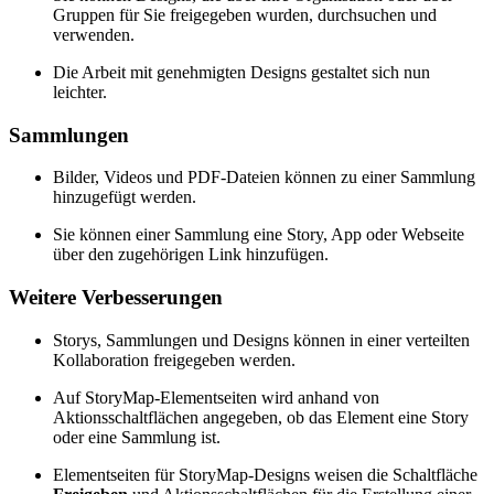
Gruppen für Sie freigegeben wurden, durchsuchen und
verwenden.
Die Arbeit mit genehmigten Designs gestaltet sich nun
leichter.
Sammlungen
Bilder, Videos und PDF-Dateien können zu einer Sammlung
hinzugefügt werden.
Sie können einer Sammlung eine Story, App oder Webseite
über den zugehörigen Link hinzufügen.
Weitere Verbesserungen
Storys, Sammlungen und Designs können in einer verteilten
Kollaboration freigegeben werden.
Auf StoryMap-Elementseiten wird anhand von
Aktionsschaltflächen angegeben, ob das Element eine Story
oder eine Sammlung ist.
Elementseiten für StoryMap-Designs weisen die Schaltfläche