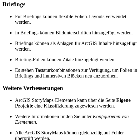
Briefings
Für Briefings können flexible Folien-Layouts verwendet
werden.
In Briefings können Bildunterschriften hinzugefügt werden.
Briefings können als Anlagen für ArcGIS-Inhalte hinzugefügt
werden.
Briefing-Folien können Zitate hinzugefügt werden.
Es stehen Tastaturkombinationen zur Verfügung, um Folien in
Briefings und immersiven Blöcken neu anzuordnen.
Weitere Verbesserungen
ArcGIS StoryMaps-Elementen kann über die Seite
Eigene
Projekte
eine Klassifizierung zugewiesen werden.
Weitere Informationen finden Sie unter
Konfigurieren von
Elementen
.
Alle ArcGIS StoryMaps können gleichzeitig auf Fehler
überprüft werden.