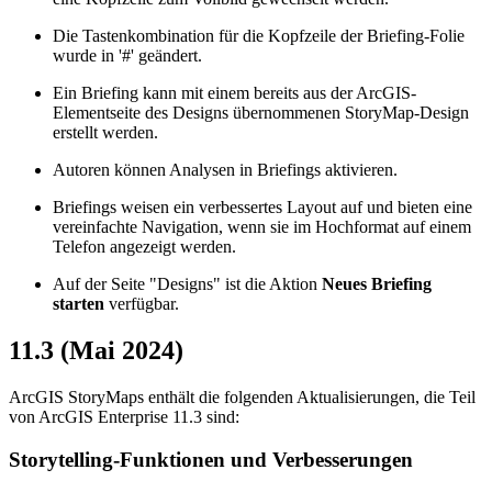
Die Tastenkombination für die Kopfzeile der Briefing-Folie
wurde in '#' geändert.
Ein Briefing kann mit einem bereits aus der ArcGIS-
Elementseite des Designs übernommenen StoryMap-Design
erstellt werden.
Autoren können Analysen in Briefings aktivieren.
Briefings weisen ein verbessertes Layout auf und bieten eine
vereinfachte Navigation, wenn sie im Hochformat auf einem
Telefon angezeigt werden.
Auf der Seite "Designs" ist die Aktion
Neues Briefing
starten
verfügbar.
11.3 (Mai 2024)
ArcGIS StoryMaps enthält die folgenden Aktualisierungen, die Teil
von ArcGIS Enterprise 11.3 sind:
Storytelling-Funktionen und Verbesserungen