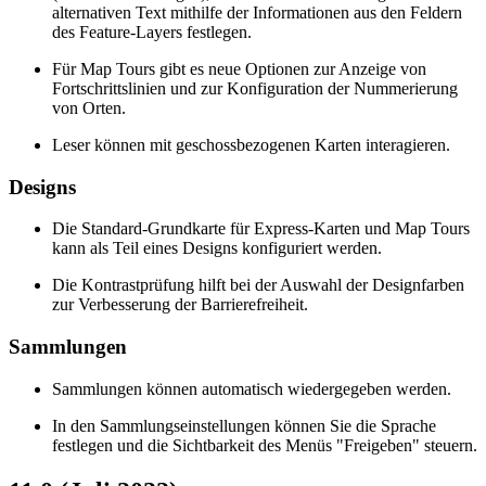
alternativen Text mithilfe der Informationen aus den Feldern
des Feature-Layers festlegen.
Für Map Tours gibt es neue Optionen zur Anzeige von
Fortschrittslinien und zur Konfiguration der Nummerierung
von Orten.
Leser können mit geschossbezogenen Karten interagieren.
Designs
Die Standard-Grundkarte für Express-Karten und Map Tours
kann als Teil eines Designs konfiguriert werden.
Die Kontrastprüfung hilft bei der Auswahl der Designfarben
zur Verbesserung der Barrierefreiheit.
Sammlungen
Sammlungen können automatisch wiedergegeben werden.
In den Sammlungseinstellungen können Sie die Sprache
festlegen und die Sichtbarkeit des Menüs "Freigeben" steuern.