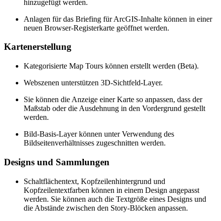
hinzugefügt werden.
Anlagen für das Briefing für ArcGIS-Inhalte können in einer
neuen Browser-Registerkarte geöffnet werden.
Kartenerstellung
Kategorisierte Map Tours können erstellt werden (Beta).
Webszenen unterstützen 3D-Sichtfeld-Layer.
Sie können die Anzeige einer Karte so anpassen, dass der
Maßstab oder die Ausdehnung in den Vordergrund gestellt
werden.
Bild-Basis-Layer können unter Verwendung des
Bildseitenverhältnisses zugeschnitten werden.
Designs und Sammlungen
Schaltflächentext, Kopfzeilenhintergrund und
Kopfzeilentextfarben können in einem Design angepasst
werden. Sie können auch die Textgröße eines Designs und
die Abstände zwischen den Story-Blöcken anpassen.