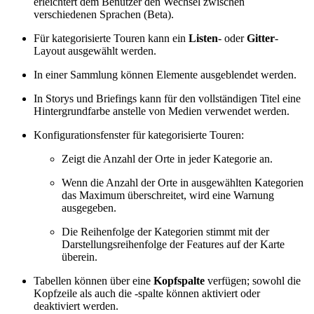
erleichtert dem Benutzer den Wechsel zwischen
verschiedenen Sprachen (Beta).
Für kategorisierte Touren kann ein
Listen
- oder
Gitter
-
Layout ausgewählt werden.
In einer Sammlung können Elemente ausgeblendet werden.
In Storys und Briefings kann für den vollständigen Titel eine
Hintergrundfarbe anstelle von Medien verwendet werden.
Konfigurationsfenster für kategorisierte Touren:
Zeigt die Anzahl der Orte in jeder Kategorie an.
Wenn die Anzahl der Orte in ausgewählten Kategorien
das Maximum überschreitet, wird eine Warnung
ausgegeben.
Die Reihenfolge der Kategorien stimmt mit der
Darstellungsreihenfolge der Features auf der Karte
überein.
Tabellen können über eine
Kopfspalte
verfügen; sowohl die
Kopfzeile als auch die -spalte können aktiviert oder
deaktiviert werden.