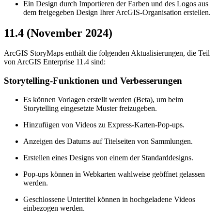
Ein Design durch Importieren der Farben und des Logos aus
dem freigegeben Design Ihrer ArcGIS-Organisation erstellen.
11.4 (November 2024)
ArcGIS StoryMaps enthält die folgenden Aktualisierungen, die Teil
von ArcGIS Enterprise 11.4 sind:
Storytelling-Funktionen und Verbesserungen
Es können Vorlagen erstellt werden (Beta), um beim
Storytelling eingesetzte Muster freizugeben.
Hinzufügen von Videos zu Express-Karten-Pop-ups.
Anzeigen des Datums auf Titelseiten von Sammlungen.
Erstellen eines Designs von einem der Standarddesigns.
Pop-ups können in Webkarten wahlweise geöffnet gelassen
werden.
Geschlossene Untertitel können in hochgeladene Videos
einbezogen werden.