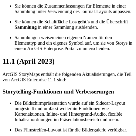
Sie können die Zusammenfassungen für Elemente in einer
Sammlung unter Verwendung des Journal-Layouts anpassen.
Sie können die Schaltfläche
Los geht's
und die Überschrift
Sammlung
in einer Sammlung ausblenden.
Sammlungen weisen einen eigenen Namen für den
Elementtyp und ein eigenes Symbol auf, um sie von Storys in
einem ArcGIS Enterprise-Portal zu unterscheiden.
11.1 (April 2023)
ArcGIS StoryMaps enthält die folgenden Aktualisierungen, die Teil
von ArcGIS Enterprise 11.1 sind:
Storytelling-Funktionen und Verbesserungen
Die Bildschirmpräsentation wurde auf ein Sidecar-Layout
umgestellt und umfasst weiterhin Funktionen wie
Kartenaktionen, Inline- und Hintergrund-Audio, flexible
Inhaltsanordnungen im Präsentationsbereich und mehr.
Das Filmstreifen-Layout ist für die Bildergalerie verfügbar.