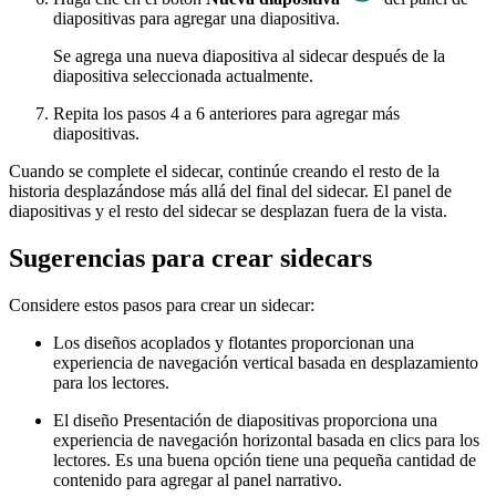
diapositivas para agregar una diapositiva.
Se agrega una nueva diapositiva al sidecar después de la
diapositiva seleccionada actualmente.
Repita los pasos 4 a 6 anteriores para agregar más
diapositivas.
Cuando se complete el sidecar, continúe creando el resto de la
historia desplazándose más allá del final del sidecar. El panel de
diapositivas y el resto del sidecar se desplazan fuera de la vista.
Sugerencias para crear sidecars
Considere estos pasos para crear un sidecar:
Los diseños acoplados y flotantes proporcionan una
experiencia de navegación vertical basada en desplazamiento
para los lectores.
El diseño Presentación de diapositivas proporciona una
experiencia de navegación horizontal basada en clics para los
lectores. Es una buena opción tiene una pequeña cantidad de
contenido para agregar al panel narrativo.