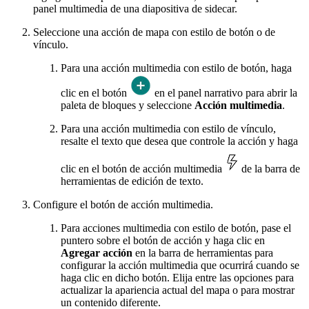
panel multimedia de una diapositiva de sidecar.
Seleccione una acción de mapa con estilo de botón o de
vínculo.
Para una acción multimedia con estilo de botón, haga
clic en el botón
en el panel narrativo para abrir la
paleta de bloques y seleccione
Acción multimedia
.
Para una acción multimedia con estilo de vínculo,
resalte el texto que desea que controle la acción y haga
clic en el botón de acción multimedia
de la barra de
herramientas de edición de texto.
Configure el botón de acción multimedia.
Para acciones multimedia con estilo de botón, pase el
puntero sobre el botón de acción y haga clic en
Agregar acción
en la barra de herramientas para
configurar la acción multimedia que ocurrirá cuando se
haga clic en dicho botón. Elija entre las opciones para
actualizar la apariencia actual del mapa o para mostrar
un contenido diferente.