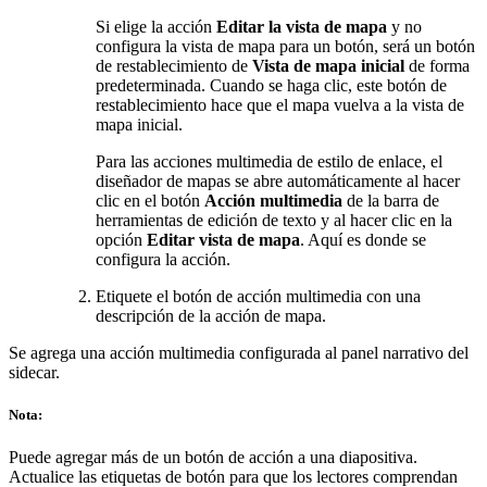
Si elige la acción
Editar la vista de mapa
y no
configura la vista de mapa para un botón, será un botón
de restablecimiento de
Vista de mapa inicial
de forma
predeterminada. Cuando se haga clic, este botón de
restablecimiento hace que el mapa vuelva a la vista de
mapa inicial.
Para las acciones multimedia de estilo de enlace, el
diseñador de mapas se abre automáticamente al hacer
clic en el botón
Acción multimedia
de la barra de
herramientas de edición de texto y al hacer clic en la
opción
Editar vista de mapa
. Aquí es donde se
configura la acción.
Etiquete el botón de acción multimedia con una
descripción de la acción de mapa.
Se agrega una acción multimedia configurada al panel narrativo del
sidecar.
Nota:
Puede agregar más de un botón de acción a una diapositiva.
Actualice las etiquetas de botón para que los lectores comprendan