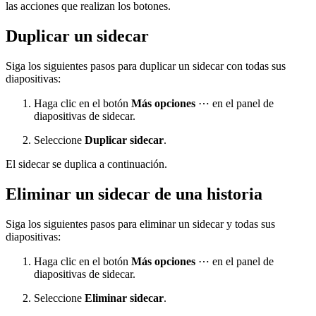
las acciones que realizan los botones.
Duplicar un sidecar
Siga los siguientes pasos para duplicar un sidecar con todas sus
diapositivas:
Haga clic en el botón
Más opciones
⋯ en el panel de
diapositivas de sidecar.
Seleccione
Duplicar sidecar
.
El sidecar se duplica a continuación.
Eliminar un sidecar de una historia
Siga los siguientes pasos para eliminar un sidecar y todas sus
diapositivas:
Haga clic en el botón
Más opciones
⋯ en el panel de
diapositivas de sidecar.
Seleccione
Eliminar sidecar
.