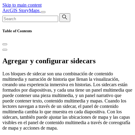
Skip to main content
ArcGIS StoryMaps
Table of Contents
Agregar y configurar sidecars
Los bloques de sidecar son una combinación de contenido
multimedia y narración de historia que llenan la visualización,
creando una experiencia inmersiva en historias. Los sidecars están
formados por diapositivas, y cada una tiene un panel multimedia que
puede contener una pieza multimedia, y un panel narrativo que
puede contener texto, contenido multimedia y mapas. Cuando los
lectores navegan a través de un sidecar, el panel de contenido
multimedia cambia lo que muestra en cada diapositiva. Con los
sidecars, también puede ajustar las ubicaciones de mapa y las capas
visibles en el panel de contenido multimedia a través de coreografía
de mapa y acciones de mapa.