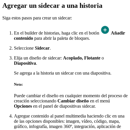
Agregar un sidecar a una historia
Siga estos pasos para crear un sidecar:
En el builder de historias, haga clic en el botón
Añadir
contenido
para abrir la paleta de bloques.
Seleccione
Sidecar
.
Elija un diseño de sidecar:
Acoplado,
Flotante
o
Diapositiva
.
Se agrega a la historia un sidecar con una diapositiva.
Nota:
Puede cambiar el diseño en cualquier momento del proceso de
creación seleccionando
Cambiar diseño
en el menú
Opciones
en el panel de diapositivas sidecar.
Agregue contenido al panel multimedia haciendo clic en una
de las opciones disponibles: imagen, vídeo, código, mapa,
gráfico, infografía, imagen 360º, integración, aplicación de