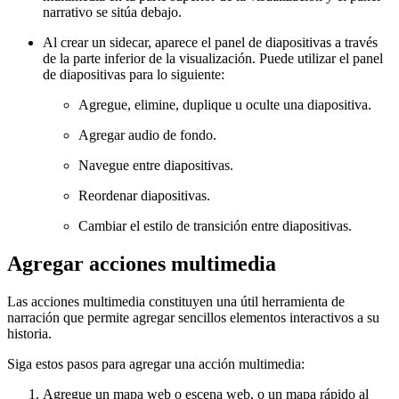
narrativo se sitúa debajo.
Al crear un sidecar, aparece el panel de diapositivas a través
de la parte inferior de la visualización. Puede utilizar el panel
de diapositivas para lo siguiente:
Agregue, elimine, duplique u oculte una diapositiva.
Agregar audio de fondo.
Navegue entre diapositivas.
Reordenar diapositivas.
Cambiar el estilo de transición entre diapositivas.
Agregar acciones multimedia
Las acciones multimedia constituyen una útil herramienta de
narración que permite agregar sencillos elementos interactivos a su
historia.
Siga estos pasos para agregar una acción multimedia:
Agregue un mapa web o escena web, o un mapa rápido al