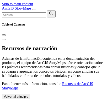
Skip to main content
ArcGIS StoryMaps
Table of Contents
Recursos de narración
Además de la información contenida en la documentación del
producto, el equipo de ArcGIS StoryMaps ofrece orientación sobre
las prácticas recomendadas para contar historias y consejos que le
ayudarán a aprender los conceptos básicos, así como ampliar sus
habilidades en forma de artículos, tutoriales y vídeos.
Para obtener más información, consulte
Recursos de ArcGIS
StoryMaps
.
Volver al principio