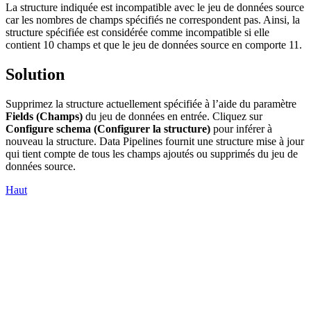
La structure indiquée est incompatible avec le jeu de données source
car les nombres de champs spécifiés ne correspondent pas. Ainsi, la
structure spécifiée est considérée comme incompatible si elle
contient 10 champs et que le jeu de données source en comporte 11.
Solution
Supprimez la structure actuellement spécifiée à l’aide du paramètre
Fields (Champs)
du jeu de données en entrée. Cliquez sur
Configure schema (Configurer la structure)
pour inférer à
nouveau la structure. Data Pipelines fournit une structure mise à jour
qui tient compte de tous les champs ajoutés ou supprimés du jeu de
données source.
Haut