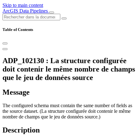
Skip to main content
ArcGIS Data Pipelines
Table of Contents
ADP_102130 : La structure configurée
doit contenir le même nombre de champs
que le jeu de données source
Message
The configured schema must contain the same number of fields as
the source dataset. (La structure configurée doit contenir le même
nombre de champs que le jeu de données source.)
Description