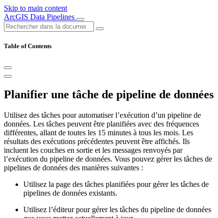
Skip to main content
ArcGIS Data Pipelines
Table of Contents
Planifier une tâche de pipeline de données
Utilisez des tâches pour automatiser l’exécution d’un pipeline de
données. Les tâches peuvent être planifiées avec des fréquences
différentes, allant de toutes les 15 minutes à tous les mois. Les
résultats des exécutions précédentes peuvent être affichés. Ils
incluent les couches en sortie et les messages renvoyés par
l’exécution du pipeline de données. Vous pouvez gérer les tâches de
pipelines de données des manières suivantes :
Utilisez la page des tâches planifiées pour gérer les tâches de
pipelines de données existants.
Utilisez l’éditeur pour gérer les tâches du pipeline de données