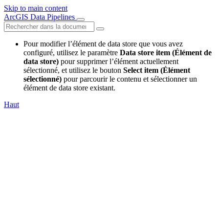
Skip to main content
ArcGIS Data Pipelines
Pour modifier l’élément de data store que vous avez
configuré, utilisez le paramètre
Data store item (Élément de
data store)
pour supprimer l’élément actuellement
sélectionné, et utilisez le bouton
Select item (Élément
sélectionné)
pour parcourir le contenu et sélectionner un
élément de data store existant.
Haut