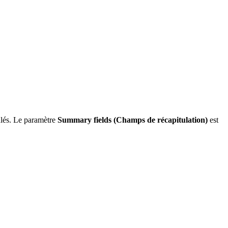
ulés. Le paramètre
Summary fields (Champs de récapitulation)
est