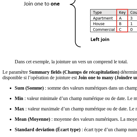
Dans cet exemple, la jointure un vers un comprend le total.
Le paramètre
Summary fields (Champs de récapitulation)
détermin
disponible si l’opération de jointure est
Join one to many (Joindre un
Sum (Somme)
: somme des valeurs numériques dans un cham
Min
: valeur minimale d’un champ numérique ou de date. Le
Max
: valeur maximale d’un champ numérique ou de date. L
Mean (Moyenne)
: moyenne des valeurs numériques. La moy
Standard deviation (Écart type)
: écart type d’un champ numé