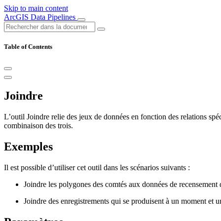
Skip to main content
ArcGIS Data Pipelines
Table of Contents
Joindre
L’outil Joindre relie des jeux de données en fonction des relations spéc
combinaison des trois.
Exemples
Il est possible d’utiliser cet outil dans les scénarios suivants :
Joindre les polygones des comtés aux données de recensement 
Joindre des enregistrements qui se produisent à un moment et un e