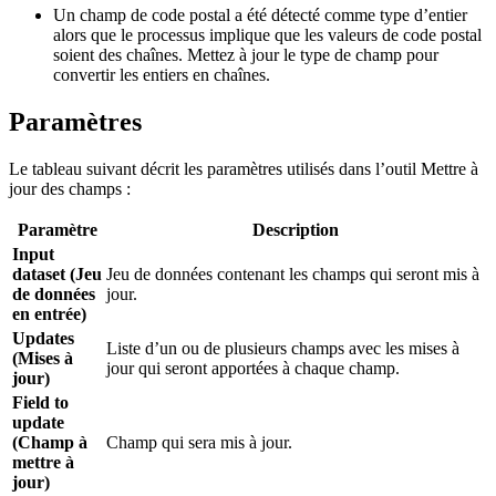
Un champ de code postal a été détecté comme type d’entier
alors que le processus implique que les valeurs de code postal
soient des chaînes. Mettez à jour le type de champ pour
convertir les entiers en chaînes.
Paramètres
Le tableau suivant décrit les paramètres utilisés dans l’outil Mettre à
jour des champs :
Paramètre
Description
Input
dataset (Jeu
Jeu de données contenant les champs qui seront mis à
de données
jour.
en entrée)
Updates
Liste d’un ou de plusieurs champs avec les mises à
(Mises à
jour qui seront apportées à chaque champ.
jour)
Field to
update
(Champ à
Champ qui sera mis à jour.
mettre à
jour)