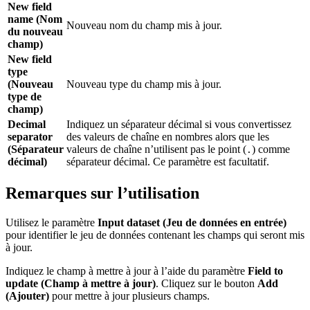
New field
name (Nom
Nouveau nom du champ mis à jour.
du nouveau
champ)
New field
type
(Nouveau
Nouveau type du champ mis à jour.
type de
champ)
Decimal
Indiquez un séparateur décimal si vous convertissez
separator
des valeurs de chaîne en nombres alors que les
(Séparateur
valeurs de chaîne n’utilisent pas le point (
) comme
.
décimal)
séparateur décimal. Ce paramètre est facultatif.
Remarques sur l’utilisation
Utilisez le paramètre
Input dataset (Jeu de données en entrée)
pour identifier le jeu de données contenant les champs qui seront mis
à jour.
Indiquez le champ à mettre à jour à l’aide du paramètre
Field to
update (Champ à mettre à jour)
. Cliquez sur le bouton
Add
(Ajouter)
pour mettre à jour plusieurs champs.