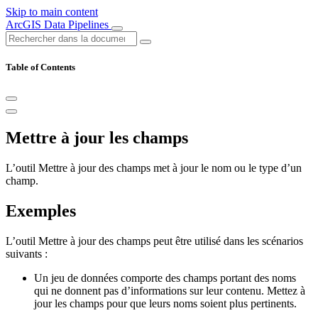
Skip to main content
ArcGIS Data Pipelines
Table of Contents
Mettre à jour les champs
L’outil Mettre à jour des champs met à jour le nom ou le type d’un
champ.
Exemples
L’outil Mettre à jour des champs peut être utilisé dans les scénarios
suivants :
Un jeu de données comporte des champs portant des noms
qui ne donnent pas d’informations sur leur contenu. Mettez à
jour les champs pour que leurs noms soient plus pertinents.