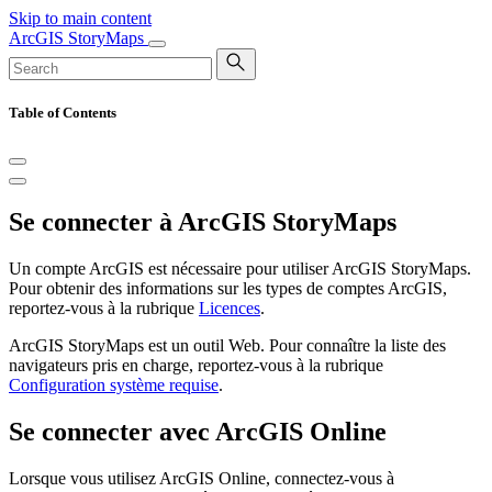
Skip to main content
ArcGIS StoryMaps
Table of Contents
Se connecter à ArcGIS StoryMaps
Un compte ArcGIS est nécessaire pour utiliser ArcGIS StoryMaps.
Pour obtenir des informations sur les types de comptes ArcGIS,
reportez-vous à la rubrique
Licences
.
ArcGIS StoryMaps est un outil Web. Pour connaître la liste des
navigateurs pris en charge, reportez-vous à la rubrique
Configuration système requise
.
Se connecter avec ArcGIS Online
Lorsque vous utilisez ArcGIS Online, connectez-vous à