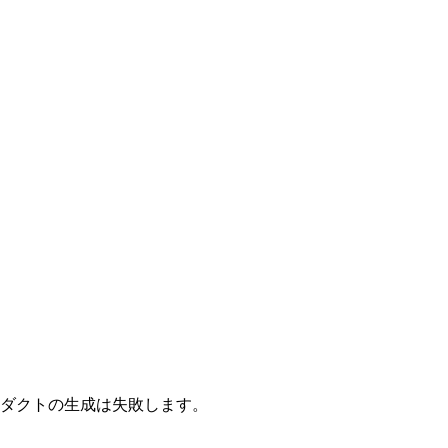
プロダクトの生成は失敗します。