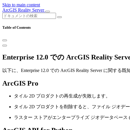
Skip to main content
ArcGIS Reality Server
Table of Contents
Enterprise 12.0 での ArcGIS Realit
以下に、Enterprise 12.0 での ArcGIS Reality Server
ArcGIS Pro
タイル 2D プロダクトの再生成が失敗します。
タイル 2D プロダクトを削除すると、ファイル ジオ
ラスター ストアがエンタープライズ ジオデータベース (