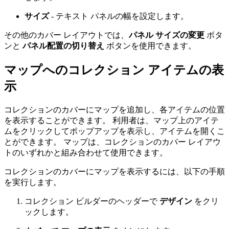
サイズ
- テキスト パネルの幅を設定します。
その他のカバー レイアウトでは、
パネル サイズの変更
ボタ
ンと
パネル配置の切り替え
ボタンを使用できます。
マップへのコレクション アイテムの表
示
コレクションのカバーにマップを追加し、各アイテムの位置
を表示することができます。 利用者は、マップ上のアイテ
ムをクリックしてポップアップを表示し、アイテムを開くこ
とができます。 マップは、コレクションのカバー レイアウ
トのいずれかと組み合わせて使用できます。
コレクションのカバーにマップを表示するには、以下の手順
を実行します。
コレクション ビルダーのヘッダーで
デザイン
をクリ
ックします。