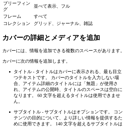
ブリーフィン
並べて表示、フル
グ
フレーム
すべて
コレクション
グリッド、ジャーナル、雑誌
カバーの詳細とメディアを追加
カバーには、情報を追加できる複数のスペースがあります。
カバーに次の情報を追加します。
タイトル - タイトルはカバーに表示される、最も目立
つテキストです。 カバーのタイトルを入力しない場
合、アイテム詳細のタイトルには「無題」が使用さ
れ、アイテムの公開時、タイトルのスペースは空白に
なります。 60 文字を超えるタイトルは使用できませ
ん。
サブタイトル - サブタイトルはオプションです。 コン
テンツの目的について、より詳しい情報を提供するた
めに使用できます。 140 文字を超えるサブタイトルは