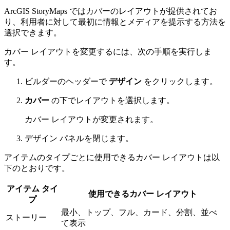
ArcGIS StoryMaps ではカバーのレイアウトが提供されてお
り、利用者に対して最初に情報とメディアを提示する方法を
選択できます。
カバー レイアウトを変更するには、次の手順を実行しま
す。
ビルダーのヘッダーで
デザイン
をクリックします。
カバー
の下でレイアウトを選択します。
カバー レイアウトが変更されます。
デザイン パネルを閉じます。
アイテムのタイプごとに使用できるカバー レイアウトは以
下のとおりです。
アイテム タイ
使用できるカバー レイアウト
プ
最小、トップ、フル、カード、分割、並べ
ストーリー
て表示