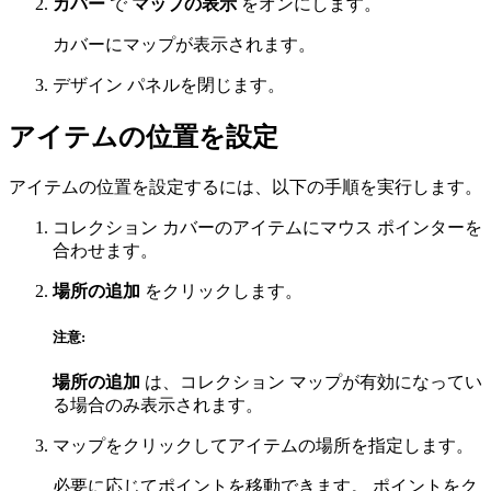
カバー
で
マップの表示
をオンにします。
カバーにマップが表示されます。
デザイン パネルを閉じます。
アイテムの位置を設定
アイテムの位置を設定するには、以下の手順を実行します。
コレクション カバーのアイテムにマウス ポインターを
合わせます。
場所の追加
をクリックします。
注意:
場所の追加
は、コレクション マップが有効になってい
る場合のみ表示されます。
マップをクリックしてアイテムの場所を指定します。
必要に応じてポイントを移動できます。 ポイントをク