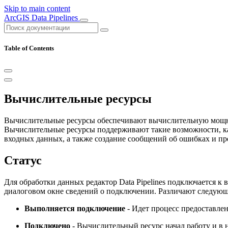
Skip to main content
ArcGIS Data Pipelines
Table of Contents
Вычислительные ресурсы
Вычислительные ресурсы обеспечивают вычислительную мощнос
Вычислительные ресурсы поддерживают такие возможности, ка
входных данных, а также создание сообщений об ошибках и п
Статус
Для обработки данных редактор Data Pipelines подключается к
диалоговом окне сведений о подключении. Различают следующ
Выполняется подключение
- Идет процесс предоставле
Подключено
- Вычислительный ресурс начал работу и в