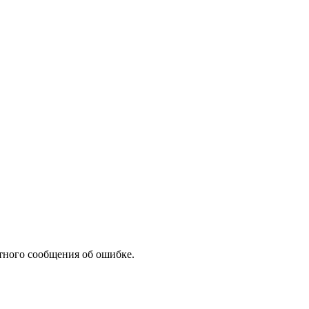
тного сообщения об ошибке.