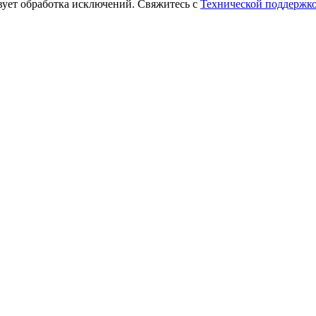
твует обработка исключений. Свяжитесь с
Технической поддержко