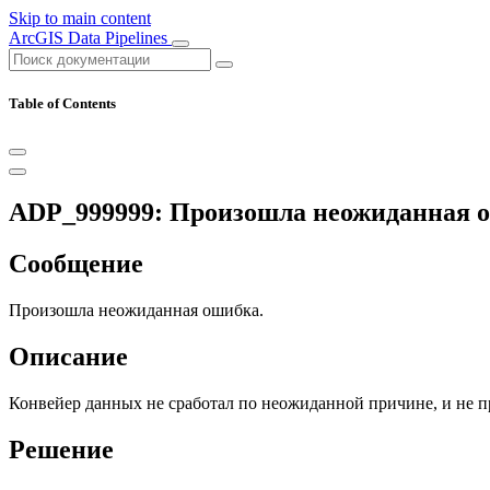
Skip to main content
ArcGIS Data Pipelines
Table of Contents
ADP_999999: Произошла неожиданная 
Сообщение
Произошла неожиданная ошибка.
Описание
Конвейер данных не сработал по неожиданной причине, и не п
Решение