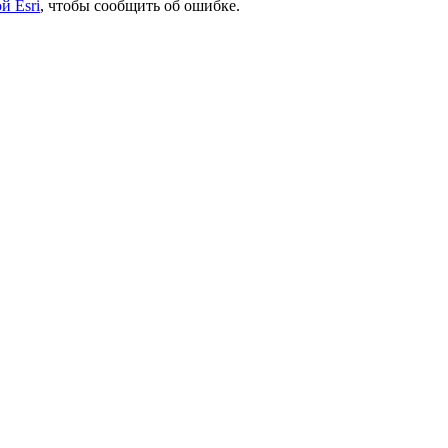
й Esri
, чтобы сообщить об ошибке.