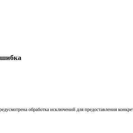
ошибка
редусмотрена обработка исключений для предоставления конкре