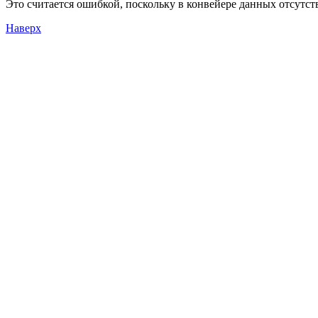
Это считается ошибкой, поскольку в конвейере данных отсутс
Наверх