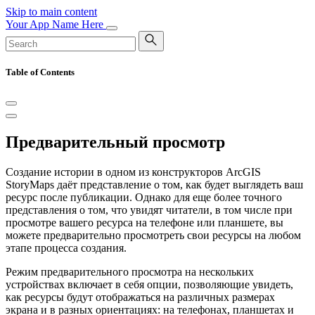
Skip to main content
Your App Name Here
Table of Contents
Предварительный просмотр
Создание истории в одном из конструкторов ArcGIS
StoryMaps даёт представление о том, как будет выглядеть ваш
ресурс после публикации. Однако для еще более точного
представления о том, что увидят читатели, в том числе при
просмотре вашего ресурса на телефоне или планшете, вы
можете предварительно просмотреть свои ресурсы на любом
этапе процесса создания.
Режим предварительного просмотра на нескольких
устройствах включает в себя опции, позволяющие увидеть,
как ресурсы будут отображаться на различных размерах
экрана и в разных ориентациях: на телефонах, планшетах и