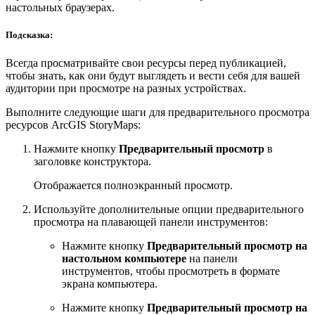
настольных браузерах.
Подсказка:
Всегда просматривайте свои ресурсы перед публикацией,
чтобы знать, как они будут выглядеть и вести себя для вашей
аудитории при просмотре на разных устройствах.
Выполните следующие шаги для предварительного просмотра
ресурсов ArcGIS StoryMaps:
Нажмите кнопку
Предварительный просмотр
в
заголовке конструктора.
Отображается полноэкранный просмотр.
Используйте дополнительные опции предварительного
просмотра на плавающей панели инструментов:
Нажмите кнопку
Предварительный просмотр на
настольном компьютере
на панели
инструментов, чтобы просмотреть в формате
экрана компьютера.
Нажмите кнопку
Предварительный просмотр на