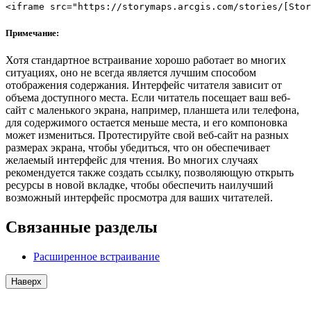
Примечание:
Хотя стандартное встраивание хорошо работает во многих
ситуациях, оно не всегда является лучшим способом
отображения содержания. Интерфейс читателя зависит от
объема доступного места. Если читатель посещает ваш веб-
сайт с маленького экрана, например, планшета или телефона,
для содержимого остается меньше места, и его компоновка
может измениться. Протестируйте свой веб-сайт на разных
размерах экрана, чтобы убедиться, что он обеспечивает
желаемый интерфейс для чтения. Во многих случаях
рекомендуется также создать ссылку, позволяющую открыть
ресурсы в новой вкладке, чтобы обеспечить наилучший
возможный интерфейс просмотра для ваших читателей.
Связанные разделы
Расширенное встраивание
Наверх