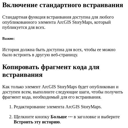
Включение стандартного встраивания
Стандартная функция встраивания доступна для любого
опубликованного элемента ArcGIS StoryMaps, который
публикуется для всех.
Важно:
История должна быть доступна для всех, чтобы ее можно
было встроить в другую веб-страницу.
Копировать фрагмент кода для
встраивания
Как только элемент ArcGIS StoryMaps будет опубликован и
доступен всем, выполните следующие шаги, чтобы получить
фрагмент кода, необходимый для его встраивания.
Редактирование элемента ArcGIS StoryMaps.
Щелкните кнопку
Больше
⋯
в заголовке и выберите
Встроить эту историю
.