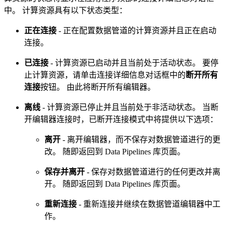
中。 计算资源具有以下状态类型：
正在连接
- 正在配置数据管道的计算资源并且正在启动
连接。
已连接
- 计算资源已启动并且当前处于活动状态。 要停
止计算资源，请单击连接详细信息对话框中的
断开所有
连接
按钮。 由此将断开所有编辑器。
离线
- 计算资源已停止并且当前处于非活动状态。 当断
开编辑器连接时，已断开连接模式中将提供以下选项：
离开
- 离开编辑器，而不保存对数据管道进行的更
改。 随即返回到 Data Pipelines 库页面。
保存并离开
- 保存对数据管道进行的任何更改并离
开。 随即返回到 Data Pipelines 库页面。
重新连接
- 重新连接并继续在数据管道编辑器中工
作。