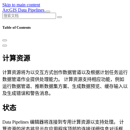
Skip to main content
ArcGIS Data Pipelines
Table of Contents
计算资源
计算资源将为以交互方式创作数据管道以及根据计划任务运行
数据管道作业提供处理能力。 计算资源支持相应功能，例如
运行数据管道、推断数据集方案、生成数据预览、缓存输入以
及生成错误和警告消息。
状态
Data Pipelines 编辑器将连接到专用计算资源以支持处理。 计
算资源的状态将显示在应用程序顶部的连接详细信息对话框