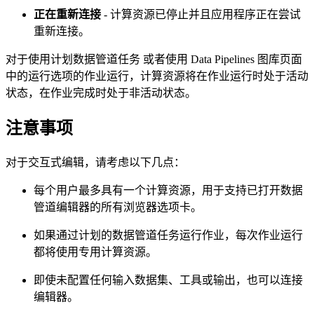
正在重新连接
- 计算资源已停止并且应用程序正在尝试
重新连接。
对于使用计划数据管道任务 或者使用 Data Pipelines 图库页面
中的运行选项的作业运行，计算资源将在作业运行时处于活动
状态，在作业完成时处于非活动状态。
注意事项
对于交互式编辑，请考虑以下几点：
每个用户最多具有一个计算资源，用于支持已打开数据
管道编辑器的所有浏览器选项卡。
如果通过计划的数据管道任务运行作业，每次作业运行
都将使用专用计算资源。
即使未配置任何输入数据集、工具或输出，也可以连接
编辑器。