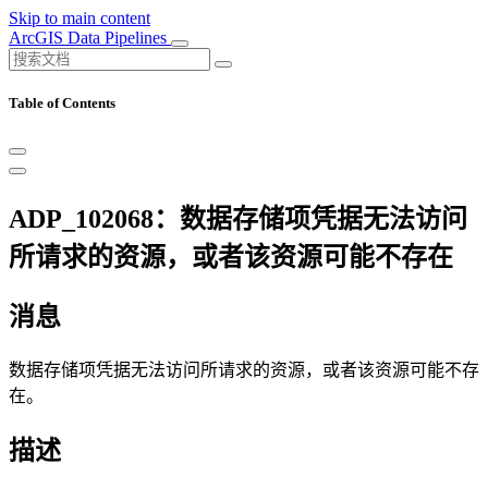
Skip to main content
ArcGIS Data Pipelines
Table of Contents
ADP_102068：数据存储项凭据无法访问
所请求的资源，或者该资源可能不存在
消息
数据存储项凭据无法访问所请求的资源，或者该资源可能不存
在。
描述