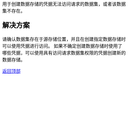
用于创建数据存储的凭据无法访问请求的数据集，或者该数据
集不存在。
解决方案
请确认数据集存在于源存储位置，并且在创建指定数据存储时
可以使用凭据进行访问。 如果不确定创建数据存储时使用了
哪些凭据，可以使用具有访问请求数据集权限的凭据创建新的
数据存储。
返回顶部