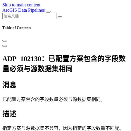
Skip to main content
ArcGIS Data Pipelines
Table of Contents
ADP_102130：已配置方案包含的字段数
量必须与源数据集相同
消息
已配置方案包含的字段数量必须与源数据集相同。
描述
指定方案与源数据集不兼容，因为指定的字段数量不匹配。