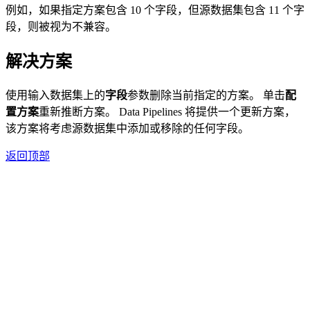
例如，如果指定方案包含 10 个字段，但源数据集包含 11 个字
段，则被视为不兼容。
解决方案
使用输入数据集上的
字段
参数删除当前指定的方案。 单击
配
置方案
重新推断方案。 Data Pipelines 将提供一个更新方案，
该方案将考虑源数据集中添加或移除的任何字段。
返回顶部