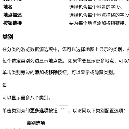
地名
选择包含每个地名的字段。
地点描述
选择包含每个地点描述的字段
按钮链接
要为每个地点添加按钮链接，
类别
在分类的游览数据源选项中，您可以选择地图上显示的类别，
每个选定类别旁边显示地点数。 如果需要显示更多地点，可以在
单击类别旁边的
添加
或
移除
按钮，可以显示或隐藏类别。
注:
可以显示最多八个类别。
单击类别旁的
更多选项
按钮
，以访问以下类别配置选项：
类别选项