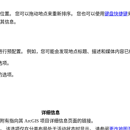
位置。 您可以拖动地点来重新排序。 您也可以使用
键盘快捷键
其信息。
行预配置。 例如，您可能会发现地点标题、描述和媒体内容已
选项。
的选项。
详细信息
有指向其 ArcGIS 项目详细信息页面的链接。
。 该选项仅在分类布局处于活动状态时显示。 请参阅
更改地图