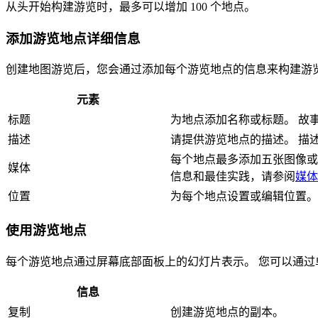
从头开始构建游览时，最多可以增加 100 个地点。
添加游览地点详细信息
创建地图游览后，您会通过添加每个游览地点的信息来构建游览
元素
标题
为地点添加名称或标题。 故
描述
请提供游览地点的描述。 描
每个地点最多添加五张图像或
媒体
信息和最佳实践，请参阅
媒体
位置
为每个地点设置或编辑位置。
使用游览地点
每个游览地点通过屏幕底部面板上的幻灯片表示。 您可以通过
信息
复制
创建游览地点的副本。