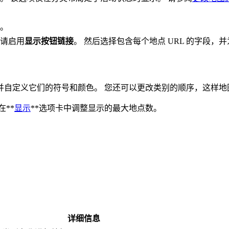
。
请启用
显示按钮链接
。 然后选择包含每个地点 URL 的字段，
并自定义它们的符号和颜色。 您还可以更改类别的顺序，这样地
**
显示
**选项卡中调整显示的最大地点数。
详细信息