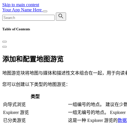
Skip to main content
Your App Name Here
Table of Contents
添加和配置地图游览
地图游览块将地图与媒体和描述性文本组合在一起，用于向读
您可以创建以下类型的地图游览：
类型
向导式浏览
一组编号的地点。 建议在少
Explorer 游览
一组无编号的地点。 Explo
已分类游览
这是一种 Explorer 游览的
数据