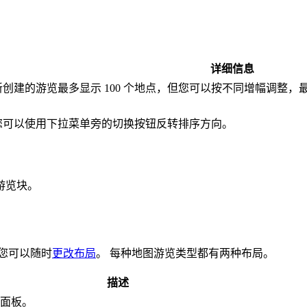
详细信息
创建的游览最多显示 100 个地点，但您可以按不同增幅调整，最多显
您可以使用下拉菜单旁的切换按钮反转排序方向。
游览块。
您可以随时
更改布局
。 每种地图游览类型都有两种布局。
描述
面板。