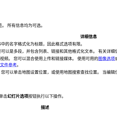
。 所有信息均为可选。
详细信息
事中的名字格式化为标题，因此格式选项有限。
述可以是多段，并包含列表、链接和其他格式化文本。 有关详细
视频。 您可以混合使用上传和链接媒体。 使用可用的
图像选项
文件参考
。
 您可以单击地图设置位置，或使用地图搜索查找位置。 当编辑
单击
幻灯片选项
按钮执行以下操作。
描述