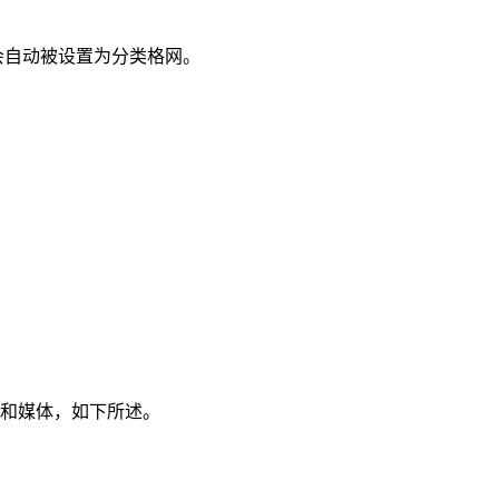
，布局会自动被设置为分类格网。
息和媒体，如下所述。