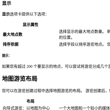
显示
显示
选项卡提供以下选项：
显示属性
选择显示的最大地点数量。 新
最大地点数
的位置。
排序依据
选择字段以排序游览地点。 
提示：
如果您有超过 200 个要显示的地点，可以尝试将游览分成几个
地图游览布局
您可以在游览创建过程中选择地图游览的布局。 游览创建后，
布局
向导式游览：以地图为中心
一个大地图和一个较小的媒体