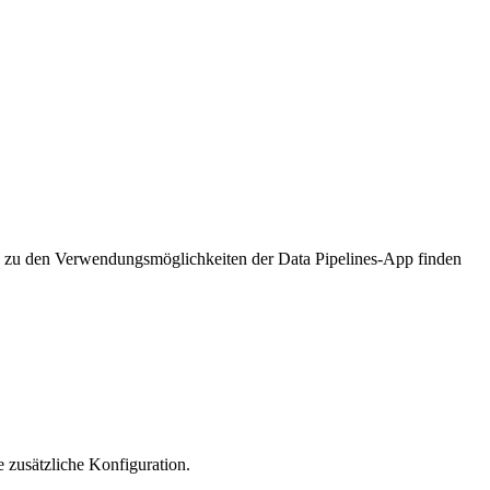
n zu den Verwendungsmöglichkeiten der Data Pipelines-App finden
 zusätzliche Konfiguration.