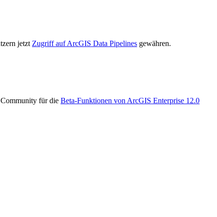
tzern jetzt
Zugriff auf ArcGIS Data Pipelines
gewähren.
r Community für die
Beta-Funktionen von ArcGIS Enterprise 12.0