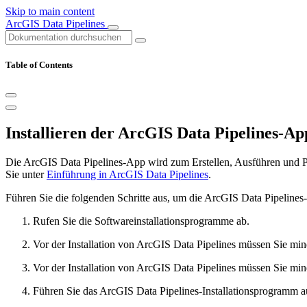
Skip to main content
ArcGIS Data Pipelines
Table of Contents
Installieren der ArcGIS Data Pipelines-Ap
Die ArcGIS Data Pipelines-App wird zum Erstellen, Ausführen und 
Sie unter
Einführung in ArcGIS Data Pipelines
.
Führen Sie die folgenden Schritte aus, um die ArcGIS Data Pipelines-
Rufen Sie die Softwareinstallationsprogramme ab.
Vor der Installation von ArcGIS Data Pipelines müssen Sie min
Vor der Installation von ArcGIS Data Pipelines müssen Sie min
Führen Sie das ArcGIS Data Pipelines-Installationsprogramm au