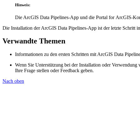
Hinweis:
Die ArcGIS Data Pipelines-App und die Portal for ArcGIS-Ko
Die Installation der ArcGIS Data Pipelines-App ist der letzte Schritt
Verwandte Themen
Informationen zu den ersten Schritten mit ArcGIS Data Pipeline
Wenn Sie Unterstützung bei der Installation oder Verwendung 
Ihre Frage stellen oder Feedback geben.
Nach oben