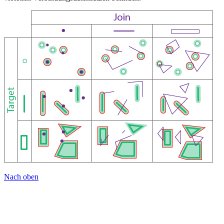
Nach oben