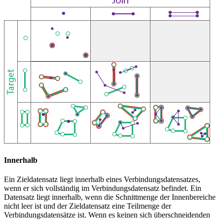
Innerhalb
Ein Zieldatensatz liegt innerhalb eines Verbindungsdatensatzes,
wenn er sich vollständig im Verbindungsdatensatz befindet. Ein
Datensatz liegt innerhalb, wenn die Schnittmenge der Innenbereiche
nicht leer ist und der Zieldatensatz eine Teilmenge der
Verbindungsdatensätze ist. Wenn es keinen sich überschneidenden