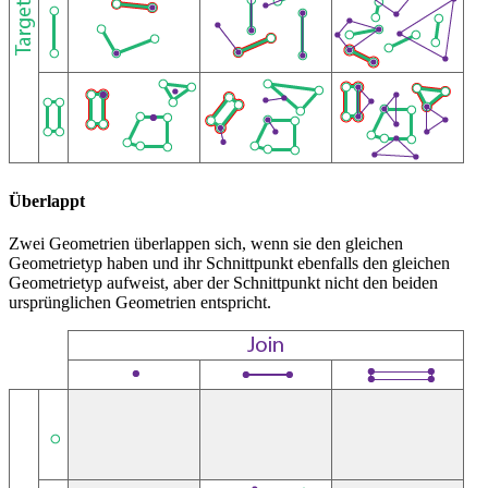
Überlappt
Zwei Geometrien überlappen sich, wenn sie den gleichen
Geometrietyp haben und ihr Schnittpunkt ebenfalls den gleichen
Geometrietyp aufweist, aber der Schnittpunkt nicht den beiden
ursprünglichen Geometrien entspricht.