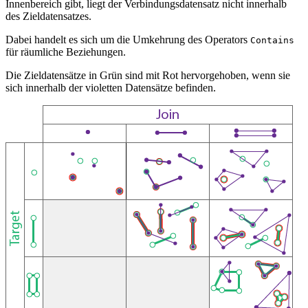
Innenbereich gibt, liegt der Verbindungsdatensatz nicht innerhalb
des Zieldatensatzes.
Dabei handelt es sich um die Umkehrung des Operators
Contains
für räumliche Beziehungen.
Die Zieldatensätze in Grün sind mit Rot hervorgehoben, wenn sie
sich innerhalb der violetten Datensätze befinden.