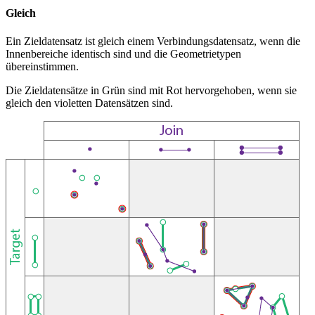
Gleich
Ein Zieldatensatz ist gleich einem Verbindungsdatensatz, wenn die
Innenbereiche identisch sind und die Geometrietypen
übereinstimmen.
Die Zieldatensätze in Grün sind mit Rot hervorgehoben, wenn sie
gleich den violetten Datensätzen sind.