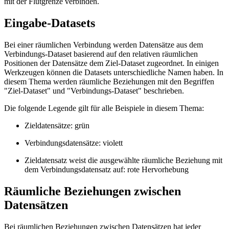
mit der Flutgrenze verbinden.
Eingabe-Datasets
Bei einer räumlichen Verbindung werden Datensätze aus dem
Verbindungs-Dataset basierend auf den relativen räumlichen
Positionen der Datensätze dem Ziel-Dataset zugeordnet. In einigen
Werkzeugen können die Datasets unterschiedliche Namen haben. In
diesem Thema werden räumliche Beziehungen mit den Begriffen
"Ziel-Dataset" und "Verbindungs-Dataset" beschrieben.
Die folgende Legende gilt für alle Beispiele in diesem Thema:
Zieldatensätze: grün
Verbindungsdatensätze: violett
Zieldatensatz weist die ausgewählte räumliche Beziehung mit
dem Verbindungsdatensatz auf: rote Hervorhebung
Räumliche Beziehungen zwischen
Datensätzen
Bei räumlichen Beziehungen zwischen Datensätzen hat jeder