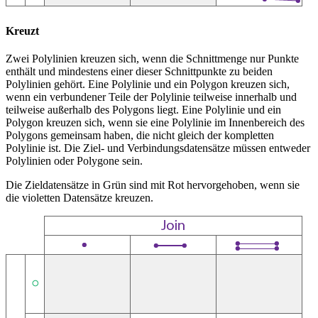
Kreuzt
Zwei Polylinien kreuzen sich, wenn die Schnittmenge nur Punkte
enthält und mindestens einer dieser Schnittpunkte zu beiden
Polylinien gehört. Eine Polylinie und ein Polygon kreuzen sich,
wenn ein verbundener Teile der Polylinie teilweise innerhalb und
teilweise außerhalb des Polygons liegt. Eine Polylinie und ein
Polygon kreuzen sich, wenn sie eine Polylinie im Innenbereich des
Polygons gemeinsam haben, die nicht gleich der kompletten
Polylinie ist. Die Ziel- und Verbindungsdatensätze müssen entweder
Polylinien oder Polygone sein.
Die Zieldatensätze in Grün sind mit Rot hervorgehoben, wenn sie
die violetten Datensätze kreuzen.