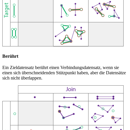
Berührt
Ein Zieldatensatz berührt einen Verbindungsdatensatz, wenn sie
einen sich überschneidenden Stützpunkt haben, aber die Datensätze
sich nicht überlappen.