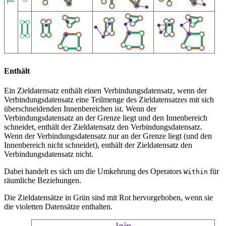
Enthält
Ein Zieldatensatz enthält einen Verbindungsdatensatz, wenn der
Verbindungsdatensatz eine Teilmenge des Zieldatensatzes mit sich
überschneidenden Innenbereichen ist. Wenn der
Verbindungsdatensatz an der Grenze liegt und den Innenbereich
schneidet, enthält der Zieldatensatz den Verbindungsdatensatz.
Wenn der Verbindungsdatensatz nur an der Grenze liegt (und den
Innenbereich nicht schneidet), enthält der Zieldatensatz den
Verbindungsdatensatz nicht.
Dabei handelt es sich um die Umkehrung des Operators
für
Within
räumliche Beziehungen.
Die Zieldatensätze in Grün sind mit Rot hervorgehoben, wenn sie
die violetten Datensätze enthalten.