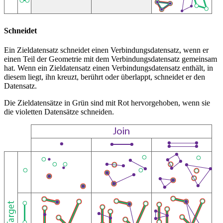
Schneidet
Ein Zieldatensatz schneidet einen Verbindungsdatensatz, wenn er
einen Teil der Geometrie mit dem Verbindungsdatensatz gemeinsam
hat. Wenn ein Zieldatensatz einen Verbindungsdatensatz enthält, in
diesem liegt, ihn kreuzt, berührt oder überlappt, schneidet er den
Datensatz.
Die Zieldatensätze in Grün sind mit Rot hervorgehoben, wenn sie
die violetten Datensätze schneiden.