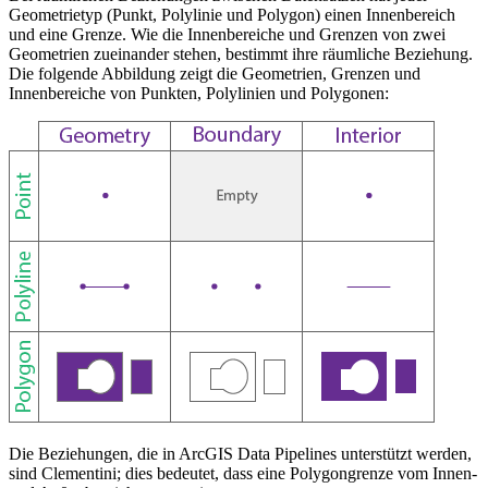
Geometrietyp (Punkt, Polylinie und Polygon) einen Innenbereich
und eine Grenze. Wie die Innenbereiche und Grenzen von zwei
Geometrien zueinander stehen, bestimmt ihre räumliche Beziehung.
Die folgende Abbildung zeigt die Geometrien, Grenzen und
Innenbereiche von Punkten, Polylinien und Polygonen:
Die Beziehungen, die in ArcGIS Data Pipelines unterstützt werden,
sind Clementini; dies bedeutet, dass eine Polygongrenze vom Innen-