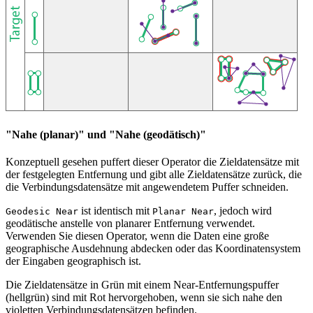
"Nahe (planar)" und "Nahe (geodätisch)"
Konzeptuell gesehen puffert dieser Operator die Zieldatensätze mit
der festgelegten Entfernung und gibt alle Zieldatensätze zurück, die
die Verbindungsdatensätze mit angewendetem Puffer schneiden.
ist identisch mit
, jedoch wird
Geodesic Near
Planar Near
geodätische anstelle von planarer Entfernung verwendet.
Verwenden Sie diesen Operator, wenn die Daten eine große
geographische Ausdehnung abdecken oder das Koordinatensystem
der Eingaben geographisch ist.
Die Zieldatensätze in Grün mit einem Near-Entfernungspuffer
(hellgrün) sind mit Rot hervorgehoben, wenn sie sich nahe den
violetten Verbindungsdatensätzen befinden.