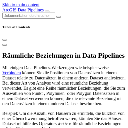
Skip to main content
ArcGIS Data Pipelines
Table of Contents
Räumliche Beziehungen in Data Pipelines
Mit einigen Data Pipelines-Werkzeugen wie beispielsweise
Verbinden
können Sie die Positionen von Datensätzen in einem
Dataset relativ zu Datensätzen in einem anderen Dataset analysieren.
Bei dieser Art von Analyse wird eine räumliche Beziehung
verwendet. Es gibt eine Reihe räumlicher Beziehungen, die Sie zum
Auswählen von Punkt-, Polylinien- oder Polygon-Datensätzen in
einem Dataset verwenden können, die die relevante Beziehung mit
den Datensätzen in einem anderen Dataset beschreiben.
Beispiel: Um die Anzahl von Häusern zu ermitteln, die kürzlich von
einer Überschwemmung betroffen waren, könnten Sie das Häuser-
Dataset mithilfe des Operators
für räumliche Beziehungen
Within