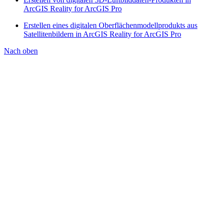
ArcGIS Reality for ArcGIS Pro
Erstellen eines digitalen Oberflächenmodellprodukts aus
Satellitenbildern in ArcGIS Reality for ArcGIS Pro
Nach oben