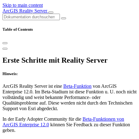
Skip to main content
ArcGIS Reality Server
Table of Contents
Erste Schritte mit Reality Server
Hinweis:
ArcGIS Reality Server ist eine
Beta-Funktion
von ArcGIS
Enterprise 12.0. Im Beta-Stadium ist diese Funktion u. U. noch nicht
vollständig und weist bekannte Performance- oder
Qualitätsprobleme auf. Diese werden nicht durch den Technischen
Support von Esri abgedeckt.
In der Early Adopter Community für die
Beta-Funktionen von
ArcGIS Enterprise 12.0
können Sie Feedback zu dieser Funktion
geben.