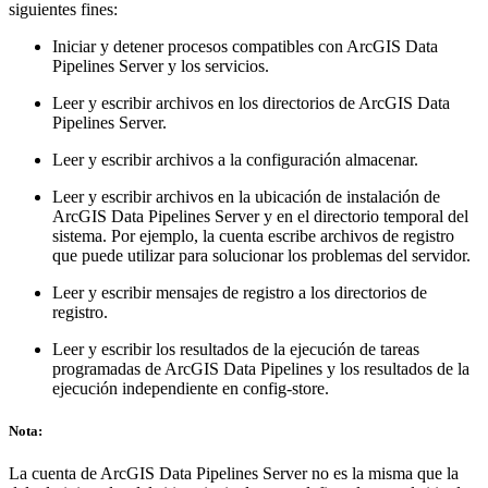
siguientes fines:
Iniciar y detener procesos compatibles con ArcGIS Data
Pipelines Server y los servicios.
Leer y escribir archivos en los directorios de ArcGIS Data
Pipelines Server.
Leer y escribir archivos a la configuración almacenar.
Leer y escribir archivos en la ubicación de instalación de
ArcGIS Data Pipelines Server y en el directorio temporal del
sistema. Por ejemplo, la cuenta escribe archivos de registro
que puede utilizar para solucionar los problemas del servidor.
Leer y escribir mensajes de registro a los directorios de
registro.
Leer y escribir los resultados de la ejecución de tareas
programadas de ArcGIS Data Pipelines y los resultados de la
ejecución independiente en config-store.
Nota:
La cuenta de ArcGIS Data Pipelines Server no es la misma que la