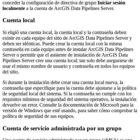
conceder la configuración de directiva de grupo
Iniciar sesión
localmente
a la cuenta de ArcGIS Data Pipelines Server.
Cuenta local
Si eligió una cuenta local, la cuenta local y la contraseña deben
existir en cada equipo del sitio de ArcGIS Data Pipelines Server y
deben ser idénticas. Puede crear la cuenta local con la misma
contraseña en cada equipo antes de instalar ArcGIS Data Pipelines
Server o permitir que el asistente de instalación de ArcGIS Data
Pipelines Server cree una cuenta local; tan solo debe asegurarse de
usar el mismo nombre de usuario y contraseña en todos los equipos
del sitio.
Si durante la instalación debe crear una cuenta local nueva, la
contraseña que especifique para la cuenta debe ajustarse a la política
de seguridad local del sistema. Si la contraseña no cumple con los
requisitos mínimos de seguridad del sistema operativo, la instalación
devuelve un error. Consulte la documentación de Microsoft para la
versión de Windows que esté usando, para saber cómo comprobar la
política de seguridad de sus equipos.
Cuenta de servicio administrada por un grupo