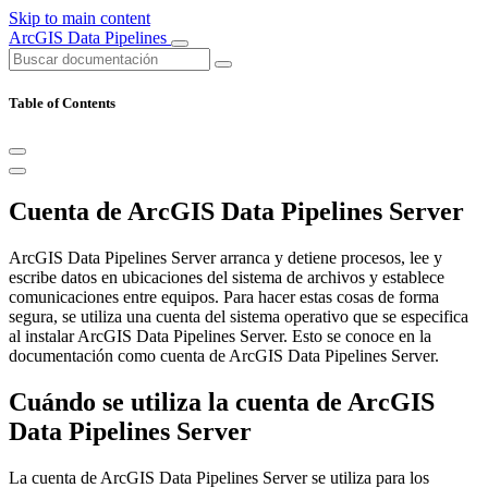
Skip to main content
ArcGIS Data Pipelines
Table of Contents
Cuenta de ArcGIS Data Pipelines Server
ArcGIS Data Pipelines Server arranca y detiene procesos, lee y
escribe datos en ubicaciones del sistema de archivos y establece
comunicaciones entre equipos. Para hacer estas cosas de forma
segura, se utiliza una cuenta del sistema operativo que se especifica
al instalar ArcGIS Data Pipelines Server. Esto se conoce en la
documentación como cuenta de ArcGIS Data Pipelines Server.
Cuándo se utiliza la cuenta de ArcGIS
Data Pipelines Server
La cuenta de ArcGIS Data Pipelines Server se utiliza para los