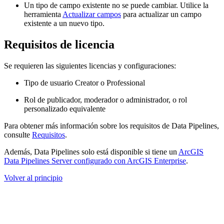
Un tipo de campo existente no se puede cambiar. Utilice la
herramienta
Actualizar campos
para actualizar un campo
existente a un nuevo tipo.
Requisitos de licencia
Se requieren las siguientes licencias y configuraciones:
Tipo de usuario Creator o Professional
Rol de publicador, moderador o administrador, o rol
personalizado equivalente
Para obtener más información sobre los requisitos de Data Pipelines,
consulte
Requisitos
.
Además, Data Pipelines solo está disponible si tiene un
ArcGIS
Data Pipelines Server configurado con ArcGIS Enterprise
.
Volver al principio