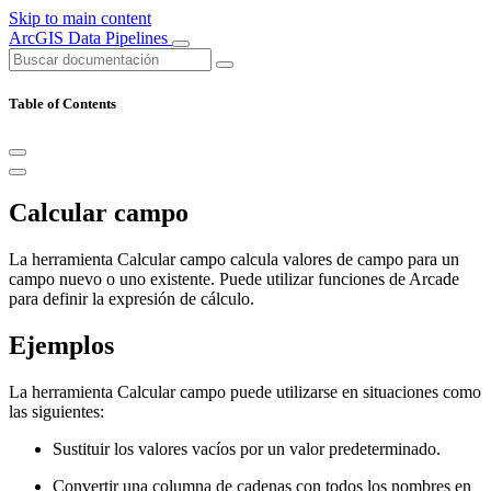
Skip to main content
ArcGIS Data Pipelines
Table of Contents
Calcular campo
La herramienta Calcular campo calcula valores de campo para un
campo nuevo o uno existente. Puede utilizar funciones de Arcade
para definir la expresión de cálculo.
Ejemplos
La herramienta Calcular campo puede utilizarse en situaciones como
las siguientes:
Sustituir los valores vacíos por un valor predeterminado.
Convertir una columna de cadenas con todos los nombres en