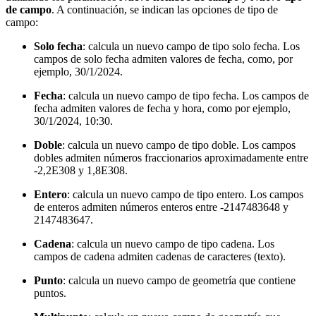
de campo
. A continuación, se indican las opciones de tipo de
campo:
Solo fecha
: calcula un nuevo campo de tipo solo fecha. Los
campos de solo fecha admiten valores de fecha, como, por
ejemplo, 30/1/2024.
Fecha
: calcula un nuevo campo de tipo fecha. Los campos de
fecha admiten valores de fecha y hora, como por ejemplo,
30/1/2024, 10:30.
Doble
: calcula un nuevo campo de tipo doble. Los campos
dobles admiten números fraccionarios aproximadamente entre
-2,2E308 y 1,8E308.
Entero
: calcula un nuevo campo de tipo entero. Los campos
de enteros admiten números enteros entre -2147483648 y
2147483647.
Cadena
: calcula un nuevo campo de tipo cadena. Los
campos de cadena admiten cadenas de caracteres (texto).
Punto
: calcula un nuevo campo de geometría que contiene
puntos.