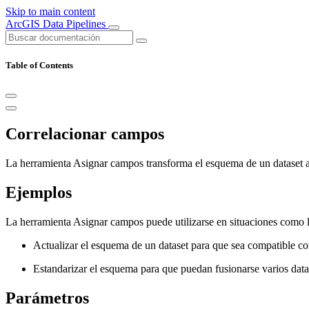
Skip to main content
ArcGIS Data Pipelines
Table of Contents
Correlacionar campos
La herramienta Asignar campos transforma el esquema de un dataset 
Ejemplos
La herramienta Asignar campos puede utilizarse en situaciones como l
Actualizar el esquema de un dataset para que sea compatible con
Estandarizar el esquema para que puedan fusionarse varios data
Parámetros