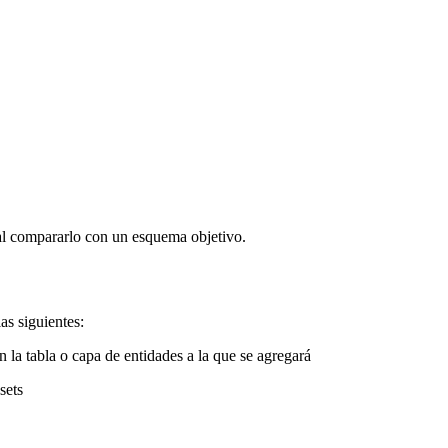
al compararlo con un esquema objetivo.
as siguientes:
 la tabla o capa de entidades a la que se agregará
sets