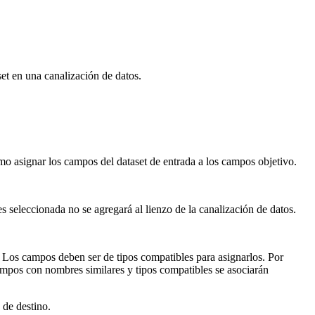
et en una canalización de datos.
mo asignar los campos del dataset de entrada a los campos objetivo.
s seleccionada no se agregará al lienzo de la canalización de datos.
. Los campos deben ser de tipos compatibles para asignarlos. Por
mpos con nombres similares y tipos compatibles se asociarán
 de destino.