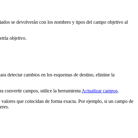
iados se devolverán con los nombres y tipos del campo objetivo al
etría objetivo.
ara detectar cambios en los esquemas de destino, elimine la
 convertir campos, utilice la herramienta
Actualizar campos
.
e valores que coincidan de forma exacta. Por ejemplo, si un campo de
eres.