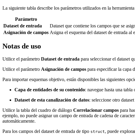
La siguiente tabla describe los parámetros utilizados en la herramien
Parámetro
Dataset de entrada
Dataset que contiene los campos que se asig
Asignación de campos
Asigna el esquema del dataset de entrada al 
Notas de uso
Utilice el parámetro
Dataset de entrada
para seleccionar el dataset 
Utilice el parámetro
Asignación de campos
para especificar la capa 
Para importar esquemas objetivo, están disponibles las siguientes opci
Capa de entidades de su contenido
: navegue hasta una tabla 
Dataset de esta canalización de datos
: seleccione otro datase
Utilice la tabla del cuadro de diálogo
Correlacionar campos
para hac
ejemplo, no puede asignar un campo de entrada de cadena de caracter
automáticamente.
Para los campos del dataset de entrada de tipo
, puede explora
struct