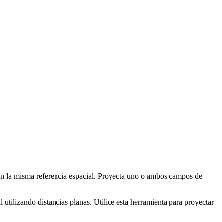
gan la misma referencia espacial. Proyecta uno o ambos campos de
utilizando distancias planas. Utilice esta herramienta para proyectar