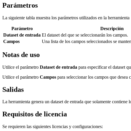
Parámetros
La siguiente tabla muestra los parámetros utilizados en la herramient
Parámetro
Descripción
Dataset de entrada
El dataset del que se seleccionarán los campos.
Campos
Una lista de los campos seleccionados se mantend
Notas de uso
Utilice el parámetro
Dataset de entrada
para especificar el dataset q
Utilice el parámetro
Campos
para seleccionar los campos que desea c
Salidas
La herramienta genera un dataset de entrada que solamente contiene 
Requisitos de licencia
Se requieren las siguientes licencias y configuraciones: