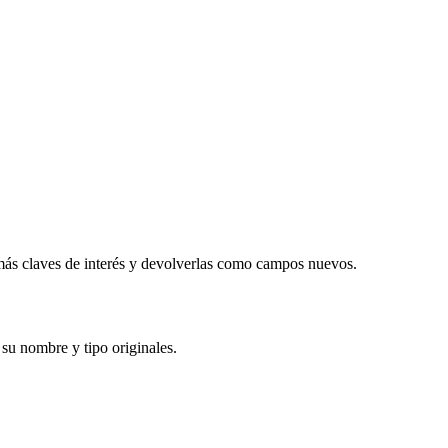
 más claves de interés y devolverlas como campos nuevos.
su nombre y tipo originales.