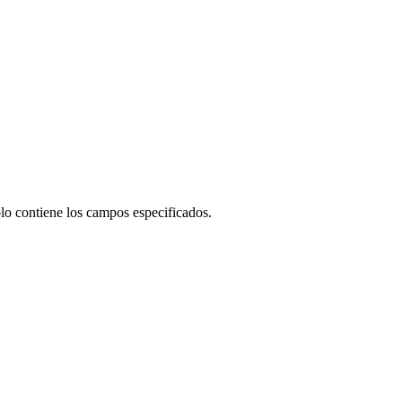
lo contiene los campos especificados.