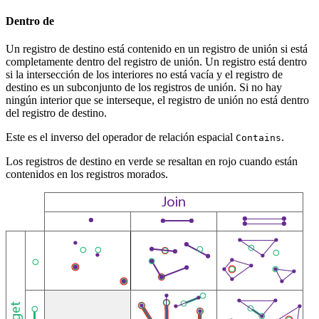
Dentro de
Un registro de destino está contenido en un registro de unión si está
completamente dentro del registro de unión. Un registro está dentro
si la intersección de los interiores no está vacía y el registro de
destino es un subconjunto de los registros de unión. Si no hay
ningún interior que se interseque, el registro de unión no está dentro
del registro de destino.
Este es el inverso del operador de relación espacial
.
Contains
Los registros de destino en verde se resaltan en rojo cuando están
contenidos en los registros morados.