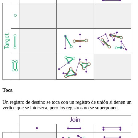
Toca
Un registro de destino se toca con un registro de unión si tienen un
vértice que se interseca, pero los registros no se superponen.