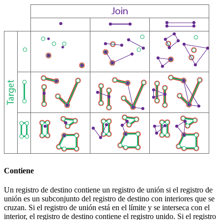
Contiene
Un registro de destino contiene un registro de unión si el registro de
unión es un subconjunto del registro de destino con interiores que se
cruzan. Si el registro de unión está en el límite y se interseca con el
interior, el registro de destino contiene el registro unido. Si el registro