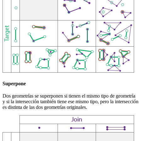
Superpone
Dos geometrías se superponen si tienen el mismo tipo de geometría
y si la intersección también tiene ese mismo tipo, pero la intersección
es distinta de las dos geometrías originales.