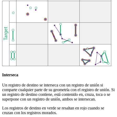
Interseca
Un registro de destino se interseca con un registro de unión si
comparte cualquier parte de su geometría con el registro de unión. Si
un registro de destino contiene, está contenido en, cruza, toca o se
superpone con un registro de unión, ambos se intersecan.
Los registros de destino en verde se resaltan en rojo cuando se
cruzan con los registros morados.