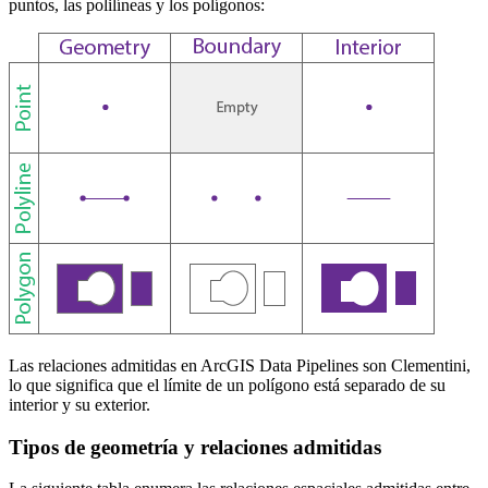
puntos, las polilíneas y los polígonos:
Las relaciones admitidas en ArcGIS Data Pipelines son Clementini,
lo que significa que el límite de un polígono está separado de su
interior y su exterior.
Tipos de geometría y relaciones admitidas