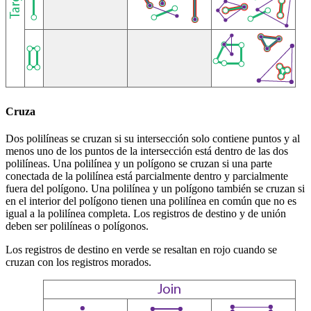
Cruza
Dos polilíneas se cruzan si su intersección solo contiene puntos y al
menos uno de los puntos de la intersección está dentro de las dos
polilíneas. Una polilínea y un polígono se cruzan si una parte
conectada de la polilínea está parcialmente dentro y parcialmente
fuera del polígono. Una polilínea y un polígono también se cruzan si
en el interior del polígono tienen una polilínea en común que no es
igual a la polilínea completa. Los registros de destino y de unión
deben ser polilíneas o polígonos.
Los registros de destino en verde se resaltan en rojo cuando se
cruzan con los registros morados.