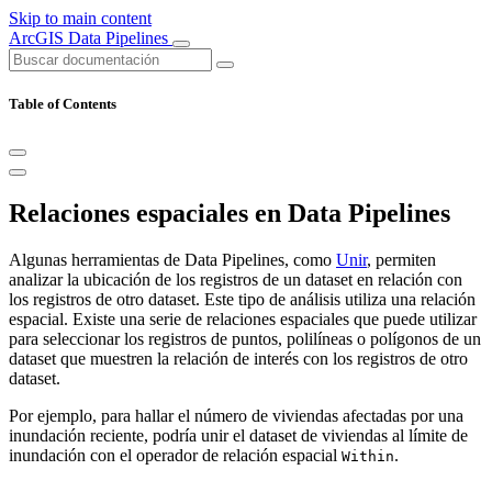
Skip to main content
ArcGIS Data Pipelines
Table of Contents
Relaciones espaciales en Data Pipelines
Algunas herramientas de Data Pipelines, como
Unir
, permiten
analizar la ubicación de los registros de un dataset en relación con
los registros de otro dataset. Este tipo de análisis utiliza una relación
espacial. Existe una serie de relaciones espaciales que puede utilizar
para seleccionar los registros de puntos, polilíneas o polígonos de un
dataset que muestren la relación de interés con los registros de otro
dataset.
Por ejemplo, para hallar el número de viviendas afectadas por una
inundación reciente, podría unir el dataset de viviendas al límite de
inundación con el operador de relación espacial
.
Within