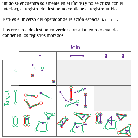
unido se encuentra solamente en el límite (y no se cruza con el
interior), el registro de destino no contiene el registro unido.
Este es el inverso del operador de relación espacial
.
Within
Los registros de destino en verde se resaltan en rojo cuando
contienen los registros morados.