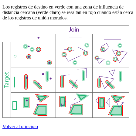
Los registros de destino en verde con una zona de influencia de
distancia cercana (verde claro) se resaltan en rojo cuando están cerca
de los registros de unión morados.
Volver al principio