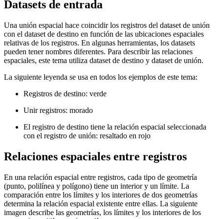
Datasets de entrada
Una unión espacial hace coincidir los registros del dataset de unión
con el dataset de destino en función de las ubicaciones espaciales
relativas de los registros. En algunas herramientas, los datasets
pueden tener nombres diferentes. Para describir las relaciones
espaciales, este tema utiliza dataset de destino y dataset de unión.
La siguiente leyenda se usa en todos los ejemplos de este tema:
Registros de destino: verde
Unir registros: morado
El registro de destino tiene la relación espacial seleccionada
con el registro de unión: resaltado en rojo
Relaciones espaciales entre registros
En una relación espacial entre registros, cada tipo de geometría
(punto, polilínea y polígono) tiene un interior y un límite. La
comparación entre los límites y los interiores de dos geometrías
determina la relación espacial existente entre ellas. La siguiente
imagen describe las geometrías, los límites y los interiores de los