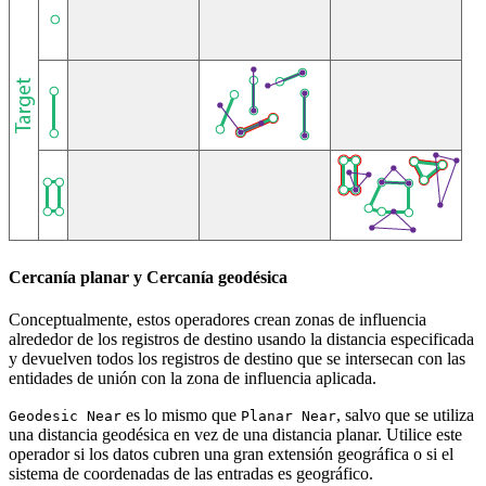
Cercanía planar y Cercanía geodésica
Conceptualmente, estos operadores crean zonas de influencia
alrededor de los registros de destino usando la distancia especificada
y devuelven todos los registros de destino que se intersecan con las
entidades de unión con la zona de influencia aplicada.
es lo mismo que
, salvo que se utiliza
Geodesic Near
Planar Near
una distancia geodésica en vez de una distancia planar. Utilice este
operador si los datos cubren una gran extensión geográfica o si el
sistema de coordenadas de las entradas es geográfico.