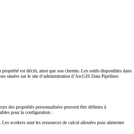
 propriété est décrit, ainsi que son chemin. Les outils disponibles dans
tions situées sur le site d’administration d’ArcGIS Data Pipelines
urs des propriétés personnalisées peuvent être définies à
ibles pour la configuration :
 Les workers sont les ressources de calcul allouées pour alimenter