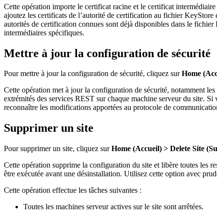
Cette opération importe le certificat racine et le certificat intermédiair
ajoutez les certificats de l’autorité de certification au fichier KeyStor
autorités de certification connues sont déjà disponibles dans le fichier
intermédiaires spécifiques.
Mettre à jour la configuration de sécurité
Pour mettre à jour la configuration de sécurité, cliquez sur
Home (Accu
Cette opération met à jour la configuration de sécurité, notamment les
extrémités des services REST sur chaque machine serveur du site. Si 
reconnaître les modifications apportées au protocole de communication
Supprimer un site
Pour supprimer un site, cliquez sur
Home (Accueil) > Delete Site (S
Cette opération supprime la configuration du site et libère toutes les 
être exécutée avant une désinstallation. Utilisez cette option avec prude
Cette opération effectue les tâches suivantes :
Toutes les machines serveur actives sur le site sont arrêtées.