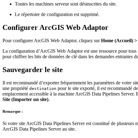
Toutes les machines serveur sont désinscrites du site.
Le répertoire de configuration est supprimé.
Configurer ArcGIS Web Adaptor
Pour configurer ArcGIS Web Adaptor, cliquez sur
Home (Accueil) >
La configuration d’ArcGIS Web Adaptor est une ressource pour tous les
pour chiffrer les bits de données de clé dans les demandes entrantes d
Sauvegarder le site
Il est recommandé d’exporter fréquemment les paramètres de votre sit
une propriété
pour le site exporté, il est recommandé d
destination
emplacement accessible à la machine ArcGIS Data Pipelines Server. En c
Site (Importer un site)
.
Remarque :
Si votre site ArcGIS Data Pipelines Server est constitué de plusieurs 
ArcGIS Data Pipelines Server au site.