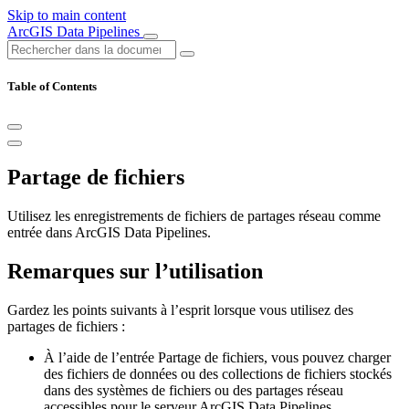
Skip to main content
ArcGIS Data Pipelines
Table of Contents
Partage de fichiers
Utilisez les enregistrements de fichiers de partages réseau comme
entrée dans ArcGIS Data Pipelines.
Remarques sur l’utilisation
Gardez les points suivants à l’esprit lorsque vous utilisez des
partages de fichiers :
À l’aide de l’entrée Partage de fichiers, vous pouvez charger
des fichiers de données ou des collections de fichiers stockés
dans des systèmes de fichiers ou des partages réseau
accessibles pour le serveur ArcGIS Data Pipelines.