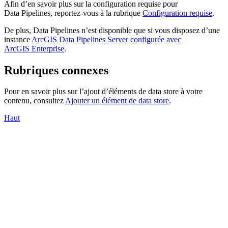
Afin d’en savoir plus sur la configuration requise pour
Data Pipelines, reportez-vous à la rubrique
Configuration requise
.
De plus, Data Pipelines n’est disponible que si vous disposez d’une
instance
ArcGIS Data Pipelines Server configurée avec
ArcGIS Enterprise
.
Rubriques connexes
Pour en savoir plus sur l’ajout d’éléments de data store à votre
contenu, consultez
Ajouter un élément de data store
.
Haut