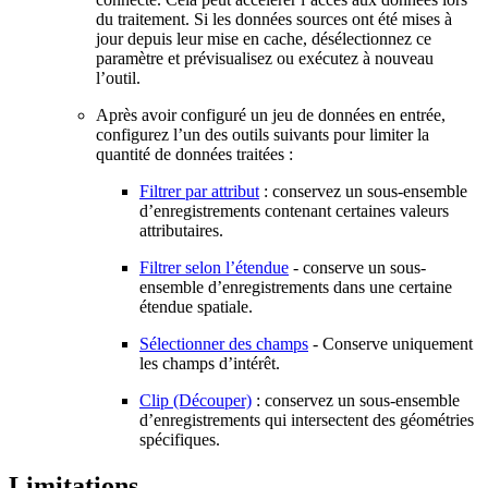
du traitement. Si les données sources ont été mises à
jour depuis leur mise en cache, désélectionnez ce
paramètre et prévisualisez ou exécutez à nouveau
l’outil.
Après avoir configuré un jeu de données en entrée,
configurez l’un des outils suivants pour limiter la
quantité de données traitées :
Filtrer par attribut
: conservez un sous-ensemble
d’enregistrements contenant certaines valeurs
attributaires.
Filtrer selon l’étendue
- conserve un sous-
ensemble d’enregistrements dans une certaine
étendue spatiale.
Sélectionner des champs
- Conserve uniquement
les champs d’intérêt.
Clip (Découper)
: conservez un sous-ensemble
d’enregistrements qui intersectent des géométries
spécifiques.
Limitations