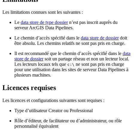
Les limitations connues sont les suivantes :
Le
data store de type dossier
n’est pas inscrit auprès du
serveur ArcGIS Data Pipelines.
Le chemin d’accès spécifié dans le
data store de dossier
doit
être absolu. Les chemins relatifs ne sont pas pris en charge.
Il est recommandé que le chemin d’accès spécifié dans le
data
store de dossier
soit un partage réseau et non un lecteur local.
Les lecteurs locaux tels que
ne sont pas pris en charge
c:\
pour une utilisation dans les sites de serveur Data Pipelines à
plusieurs machines.
Licences requises
Les licences et configurations suivantes sont requises :
Type d’utilisateur Creator ou Professional
Rôle d’éditeur, de facilitateur ou d’administrateur, ou rôle
personnalisé équivalent