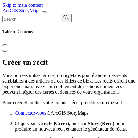
Skip to main content
ArcGIS StoryMaps
Table of Contents
Créer un récit
Vous pouvez utiliser ArcGIS StoryMaps pour élaborer des récits
semblables à des articles ou des billets de blog. Les récits offrent une
expérience narrative via un défilement de sections immersives et
peuvent intégrer des cartes et données de votre organisation.
Pour créer et publier votre premier récit, procédez comme suit :
Connectez-vous
à ArcGIS StoryMaps.
Cliquez sur
Create (Créer)
, puis sur
Story (Récit)
pour
produire un nouveau récit et lancer le générateur de récits.