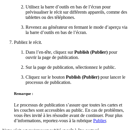
Utilisez la barre d’outils en bas de l’écran pour
prévisualiser le récit sur différents appareils, comme des
tablettes ou des téléphones.
Revenez au générateur en fermant le mode d’aperçu via
la barre d’outils en bas de l’écran.
Publiez le récit.
Dans l’en-tête, cliquez sur
Publish (Publier)
pour
ouvrir la page de publication.
Sur la page de publication, sélectionnez le public.
Cliquez sur le bouton
Publish (Publier)
pour lancer le
processus de publication.
Remarque :
Le processus de publication s’assure que toutes les cartes et
les couches sont accessibles au public. En cas de problèmes,
vous êtes invité à les résoudre avant de continuer. Pour plus
d’informations, reportez-vous à la rubrique
Publier
.