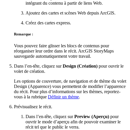
intégrant du contenu à partir de liens Web.
Ajoutez des cartes et scènes Web depuis ArcGIS.
Créez des cartes express.
Remarque :
Vous pouvez faire glisser les blocs de contenus pour
réorganiser leur ordre dans le récit. ArcGIS StoryMaps
sauvegarde automatiquement votre travail.
Dans l’en-tête, cliquez sur
Design (Création)
pour ouvrir le
volet de création.
Les options de couverture, de navigation et de thème du volet
Design (Apparence) vous permettent de modifier l’apparence
du récit. Pour plus d’informations sur les thèmes, reportez-
vous à la rubrique
Définir un thème
.
Prévisualisez le récit.
Dans l’en-tête, cliquez sur
Preview (Aperçu)
pour
ouvrir le mode d’aperçu afin de pouvoir examiner le
récit tel que le public le verra.