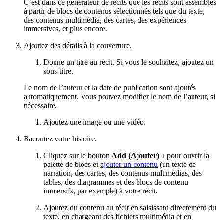
C’est dans ce générateur de récits que les récits sont assemblés
à partir de blocs de contenus sélectionnés tels que du texte,
des contenus multimédia, des cartes, des expériences
immersives, et plus encore.
Ajoutez des détails à la couverture.
Donne un titre au récit. Si vous le souhaitez, ajoutez un
sous-titre.
Le nom de l’auteur et la date de publication sont ajoutés
automatiquement. Vous pouvez modifier le nom de l’auteur, si
nécessaire.
Ajoutez une image ou une vidéo.
Racontez votre histoire.
Cliquez sur le bouton
Add (Ajouter)
pour ouvrir la
+
palette de blocs et
ajouter un contenu
(un texte de
narration, des cartes, des contenus multimédias, des
tables, des diagrammes et des blocs de contenu
immersifs, par exemple) à votre récit.
Ajoutez du contenu au récit en saisissant directement du
texte, en chargeant des fichiers multimédia et en