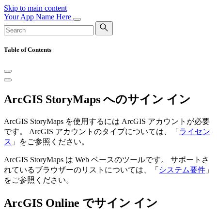
Skip to main content
Your App Name Here
Table of Contents
ArcGIS StoryMaps へのサイン イン
ArcGIS StoryMaps を使用するには ArcGIS アカウントが必要
です。 ArcGIS アカウントのタイプについては、「
ライセン
ス
」をご参照ください。
ArcGIS StoryMaps は Web ベースのツールです。 サポートさ
れているブラウザーのリストについては、「
システム要件
」
をご参照ください。
ArcGIS Online でサイン イン