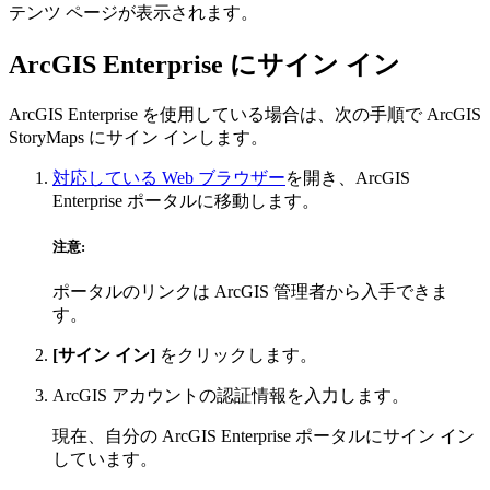
テンツ ページが表示されます。
ArcGIS Enterprise にサイン イン
ArcGIS Enterprise を使用している場合は、次の手順で ArcGIS
StoryMaps にサイン インします。
対応している Web ブラウザー
を開き、ArcGIS
Enterprise ポータルに移動します。
注意:
ポータルのリンクは ArcGIS 管理者から入手できま
す。
[サイン イン]
をクリックします。
ArcGIS アカウントの認証情報を入力します。
現在、自分の ArcGIS Enterprise ポータルにサイン イン
しています。