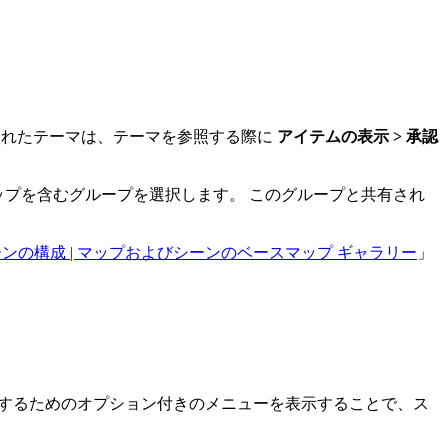
されたテーマは、テーマを参照する際に
アイテムの表示 > 承認
ップを含むグループを選択します。 このグループと共有され
ンの構成 | マップおよびシーンのベースマップ ギャラリー
」
共有するためのオプション付きのメニューを表示することで、ス