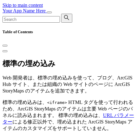
Skip to main content
Your App Name Here
Table of Contents
標準の埋め込み
Web 開発者は、標準の埋め込みを使って、ブログ、ArcGIS
Hub サイト、または組織の Web サイトのページに ArcGIS
StoryMaps のアイテムを追加できます。
標準の埋め込みは、
HTML タグを使って行われる
<iframe>
ため、ArcGIS StoryMaps のアイテムは主要 Web ページのパ
ネルに読み込まれます。 標準の埋め込みは、
URL パラメー
ター
による修正以外で、埋め込まれた ArcGIS StoryMaps ア
イテムのカスタマイズをサポートしていません。