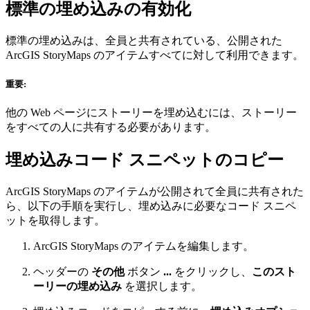
標準の埋め込みの有効化
標準の埋め込みは、全員と共有されている、公開された
ArcGIS StoryMaps のアイテムすべてに対して利用できます。
重要:
他の Web ページにストーリーを埋め込むには、ストーリー
をすべての人に共有する必要があります。
埋め込みコード スニペットのコピー
ArcGIS StoryMaps のアイテムが公開されて全員に共有された
ら、以下の手順を実行し、埋め込みに必要なコード スニペ
ットを取得します。
ArcGIS StoryMaps のアイテムを編集します。
ヘッダーの
その他
ボタン
...
をクリックし、
このスト
ーリーの埋め込み
を選択します。