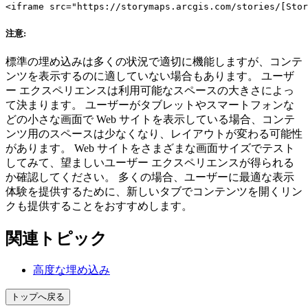
注意:
標準の埋め込みは多くの状況で適切に機能しますが、コンテ
ンツを表示するのに適していない場合もあります。 ユーザ
ー エクスペリエンスは利用可能なスペースの大きさによっ
て決まります。 ユーザーがタブレットやスマートフォンな
どの小さな画面で Web サイトを表示している場合、コンテ
ンツ用のスペースは少なくなり、レイアウトが変わる可能性
があります。 Web サイトをさまざまな画面サイズでテスト
してみて、望ましいユーザー エクスペリエンスが得られる
か確認してください。 多くの場合、ユーザーに最適な表示
体験を提供するために、新しいタブでコンテンツを開くリン
クも提供することをおすすめします。
関連トピック
高度な埋め込み
トップへ戻る