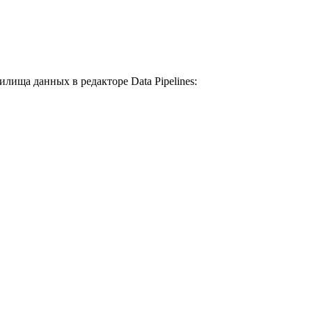
лища данных в редакторе Data Pipelines: