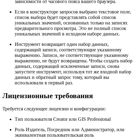
зависимости от часового пояса вашего браузера.
Если в конструкторе запросов выбрано текстовое поле,
список выбора будет представлять собой список
уникальных значений, основанных только на записях
предварительного просмотра. Это не полный список
уникальных значений в исходном наборе данных.
Инструмент возвращает один набор данных,
содержащий записи, соответствующие указанному
выражению. Записи, не соответствующие указанному
выражению, не будут возвращены. Чтобы создать набор
данных, содержащий исключенные записи, снова
запустите инструмент, используя тот же входной набор
данных и обратный запрос тому, который вы
использовали в первый раз.
Лицензионные требования
Требуется следующее лицензии и конфигурации:
Тип пользователя Creator или GIS Professional
Роль Издатель, Посредник или Администратор, или
эквивалентная пользовательская роль