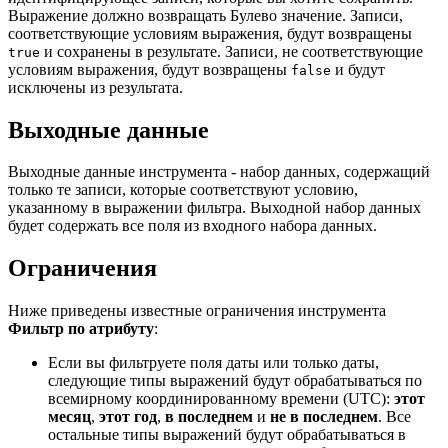
Выражение должно возвращать Булево значение. Записи,
соответствующие условиям выражения, будут возвращены
и сохранены в результате. Записи, не соответствующие
true
условиям выражения, будут возвращены
и будут
false
исключены из результата.
Выходные данные
Выходные данные инструмента - набор данных, содержащий
только те записи, которые соответствуют условию,
указанному в выражении фильтра. Выходной набор данных
будет содержать все поля из входного набора данных.
Ограничения
Ниже приведены известные ограничения инструмента
Фильтр по атрибуту
:
Если вы фильтруете поля даты или только даты,
следующие типы выражений будут обрабатываться по
всемирному координированному времени (UTC):
этот
месяц
,
этот год
,
в последнем
и
не в последнем
. Все
остальные типы выражений будут обрабатываться в