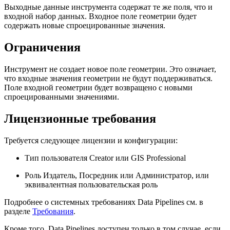
Выходные данные инструмента содержат те же поля, что и
входной набор данных. Входное поле геометрии будет
содержать новые спроецированные значения.
Ограничения
Инструмент не создает новое поле геометрии. Это означает,
что входные значения геометрии не будут поддерживаться.
Поле входной геометрии будет возвращено с новыми
спроецированными значениями.
Лицензионные требования
Требуется следующее лицензии и конфигурации:
Тип пользователя Creator или GIS Professional
Роль Издатель, Посредник или Администратор, или
эквивалентная пользовательская роль
Подробнее о системных требованиях Data Pipelines см. в
разделе
Требования
.
Кроме того, Data Pipelines доступен только в том случае, если