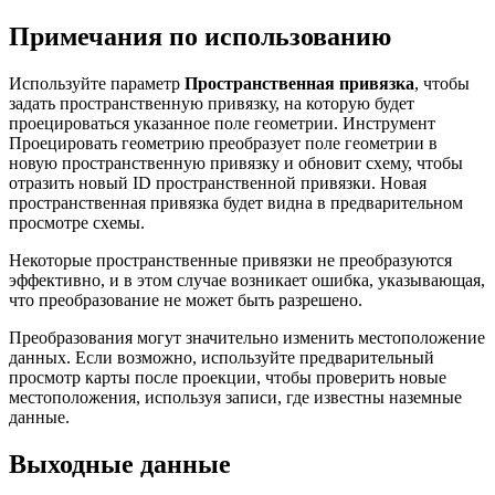
Примечания по использованию
Используйте параметр
Пространственная привязка
, чтобы
задать пространственную привязку, на которую будет
проецироваться указанное поле геометрии. Инструмент
Проецировать геометрию преобразует поле геометрии в
новую пространственную привязку и обновит схему, чтобы
отразить новый ID пространственной привязки. Новая
пространственная привязка будет видна в предварительном
просмотре схемы.
Некоторые пространственные привязки не преобразуются
эффективно, и в этом случае возникает ошибка, указывающая,
что преобразование не может быть разрешено.
Преобразования могут значительно изменить местоположение
данных. Если возможно, используйте предварительный
просмотр карты после проекции, чтобы проверить новые
местоположения, используя записи, где известны наземные
данные.
Выходные данные