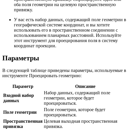
оба поля геометрии на целевую пространственную
привязку.
У вас есть набор данных, содержащий поле геометрии в
географической системе координат, и вы хотите
использовать его в пространственном соединении с
использованием планарных расстояний. Используйте
этот инструмент для проецирования поля в систему
координат проекции.
Параметры
В следующей таблице приведены параметры, используемые в
инструменте Проецировать геометрию:
Параметр
Описание
Набор данных, содержащий поле
Входной набор
геометрии, которое будет
данных
проецироваться.
Поле геометрии, которое будет
Поле геометрии
проецироваться.
Пространственная
Целевая выходная пространственная
привязка
привязка.