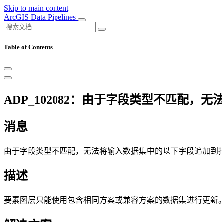
Skip to main content
ArcGIS Data Pipelines
Table of Contents
ADP_102082：由于字段类型不匹配，无
消息
由于字段类型不匹配，无法将输入数据集中的以下字段追加到指定图层
描述
要素图层只能使用包含相同方案或兼容方案的数据集进行更新。