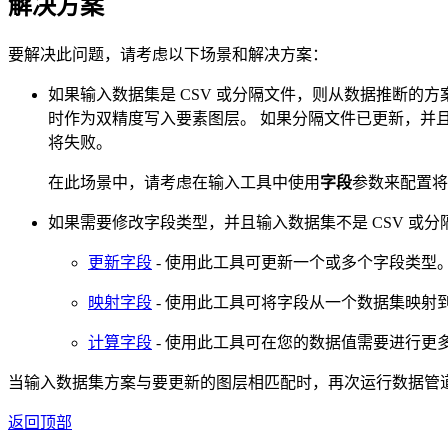
解决方案
要解决此问题，请考虑以下场景和解决方案：
如果输入数据集是 CSV 或分隔文件，则从数据推断的
时作为双精度写入要素图层。 如果分隔文件已更新，并且该字
将失败。
在此场景中，请考虑在输入工具中使用
字段
参数来配置将
如果需要修改字段类型，并且输入数据集不是 CSV 或
更新字段
- 使用此工具可更新一个或多个字段类型
映射字段
- 使用此工具可将字段从一个数据集映射
计算字段
- 使用此工具可在您的数据值需要进行更多处
当输入数据集方案与要更新的图层相匹配时，再次运行数据管
返回顶部