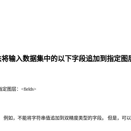
法将输入数据集中的以下字段追加到指定图层：<
：<fields>
 例如，不能将字符串值追加到双精度类型的字段。 但是，可