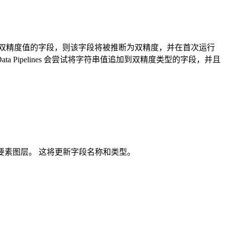
有双精度值的字段，则该字段将被推断为双精度，并在首次运行
Pipelines 会尝试将字符串值追加到双精度类型的字段，并且
要素图层。 这将更新字段名称和类型。