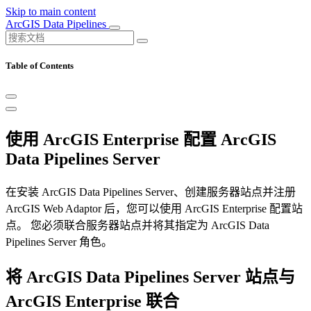
Skip to main content
ArcGIS Data Pipelines
Table of Contents
使用 ArcGIS Enterprise 配置 ArcGIS
Data Pipelines Server
在安装 ArcGIS Data Pipelines Server、创建服务器站点并注册
ArcGIS Web Adaptor 后，您可以使用 ArcGIS Enterprise 配置站
点。 您必须联合服务器站点并将其指定为 ArcGIS Data
Pipelines Server 角色。
将 ArcGIS Data Pipelines Server 站点与
ArcGIS Enterprise 联合