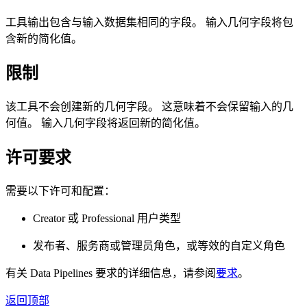
工具输出包含与输入数据集相同的字段。 输入几何字段将包
含新的简化值。
限制
该工具不会创建新的几何字段。 这意味着不会保留输入的几
何值。 输入几何字段将返回新的简化值。
许可要求
需要以下许可和配置：
Creator 或 Professional 用户类型
发布者、服务商或管理员角色，或等效的自定义角色
有关 Data Pipelines 要求的详细信息，请参阅
要求
。
返回顶部