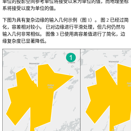
单位的投影空间参考单位将接受以米为单位的值，而地理坐标
系将接受以度为单位的值。
下图为具有复杂边缘的输入几何示例（图 1）。 图 2 已经过简
化，容差相对较小。 已对边缘进行平滑处理，但几何仍然与
输入几何非常相似。 图像 3 已使用高容差值进行了简化，边
缘复杂度已显著降低。