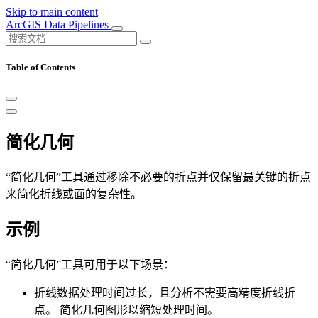
Skip to main content
ArcGIS Data Pipelines
Table of Contents
简化几何
“简化几何”工具通过移除不必要的折点并仅保留最关键的折点
来简化折线或面的复杂性。
示例
“简化几何”工具可用于以下场景：
折线数据处理时间过长，且分析不需要高精度折线折
点。 简化几何图形以缩短处理时间。