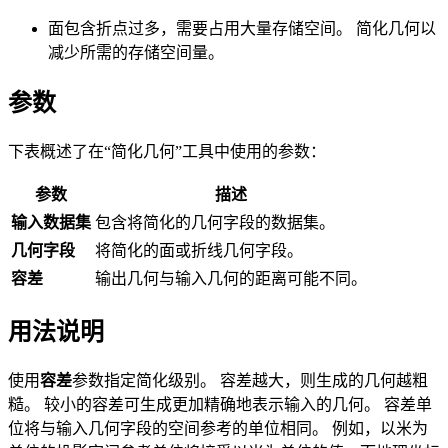
面包含折点过多，需要占用大量存储空间。 简化几何以
减少所需的存储空间量。
参数
下表概述了在“简化几何”工具中使用的参数：
参数
描述
输入数据集
包含将简化的几何字段的数据集。
几何字段
将简化的面或折线几何字段。
容差
输出几何与输入几何的距离可能不同。
用法说明
使用
容差
参数指定简化级别。 容差越大，则生成的几何越粗
糙。 较小的容差可生成更加精确地表示输入的几何。 容差单
位将与输入几何字段的空间参考的单位相同。 例如，以米为