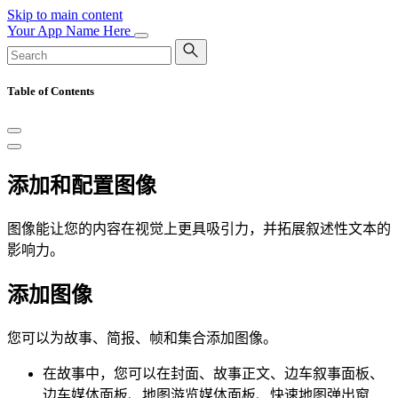
Skip to main content
Your App Name Here
Table of Contents
添加和配置图像
图像能让您的内容在视觉上更具吸引力，并拓展叙述性文本的
影响力。
添加图像
您可以为故事、简报、帧和集合添加图像。
在故事中，您可以在封面、故事正文、边车叙事面板、
边车媒体面板、地图游览媒体面板、快速地图弹出窗