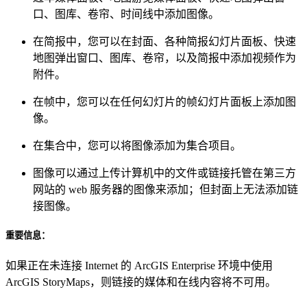
口、图库、卷帘、时间线中添加图像。
在简报中，您可以在封面、各种简报幻灯片面板、快速
地图弹出窗口、图库、卷帘，以及简报中添加视频作为
附件。
在帧中，您可以在任何幻灯片的帧幻灯片面板上添加图
像。
在集合中，您可以将图像添加为集合项目。
图像可以通过上传计算机中的文件或链接托管在第三方
网站的 web 服务器的图像来添加；但封面上无法添加链
接图像。
重要信息：
如果正在未连接 Internet 的 ArcGIS Enterprise 环境中使用
ArcGIS StoryMaps，则链接的媒体和在线内容将不可用。