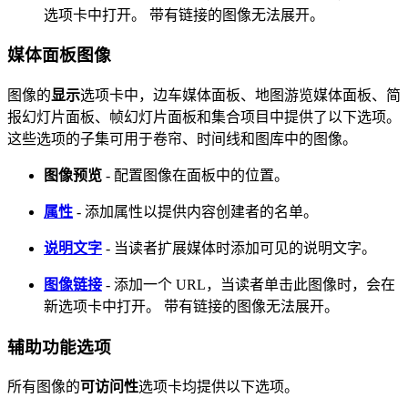
选项卡中打开。 带有链接的图像无法展开。
媒体面板图像
图像的
显示
选项卡中，边车媒体面板、地图游览媒体面板、简
报幻灯片面板、帧幻灯片面板和集合项目中提供了以下选项。
这些选项的子集可用于卷帘、时间线和图库中的图像。
图像预览
- 配置图像在面板中的位置。
属性
- 添加属性以提供内容创建者的名单。
说明文字
- 当读者扩展媒体时添加可见的说明文字。
图像链接
- 添加一个 URL，当读者单击此图像时，会在
新选项卡中打开。 带有链接的图像无法展开。
辅助功能选项
所有图像的
可访问性
选项卡均提供以下选项。