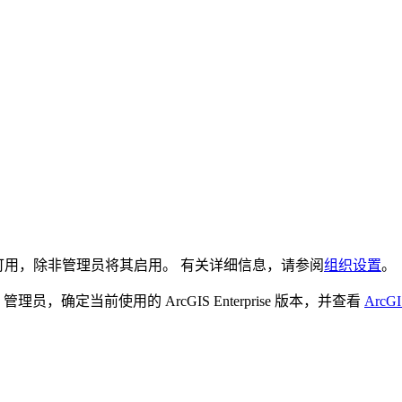
 的测试版功能不可用，除非管理员将其启用。 有关详细信息，请参阅
组织设置
。
IS 管理员，确定当前使用的 ArcGIS Enterprise 版本，并查看
ArcGI