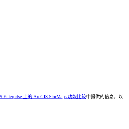
S Enterprise 上的 ArcGIS StorMaps 功能比较
中提供的信息，以