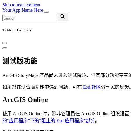
Skip to main content
Your App Name Here
Table of Contents
测试版功能
ArcGIS StoryMaps 产品尚未进入测试阶段，但其部
如果您在测试版功能中遇到问题，可在
Esri 社区
分享您的反馈
ArcGIS Online
使用 ArcGIS Online 时，除非管理员在 ArcGIS Onli
的“应用程序”下的“阻止的 Esri 应用程序”部分
。