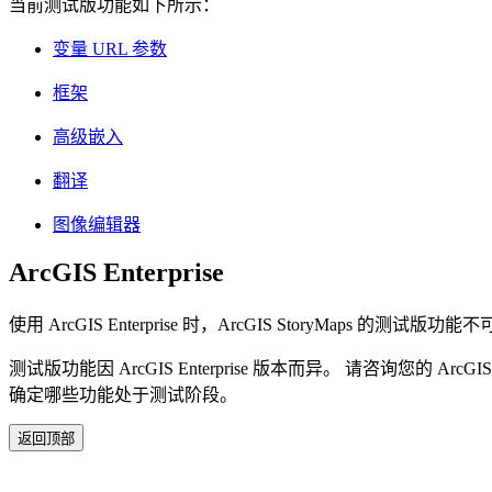
当前测试版功能如下所示：
变量 URL 参数
框架
高级嵌入
翻译
图像编辑器
ArcGIS Enterprise
使用 ArcGIS Enterprise 时，ArcGIS StoryMaps
测试版功能因 ArcGIS Enterprise 版本而异。 请咨询您的 ArcG
确定哪些功能处于测试阶段。
返回顶部