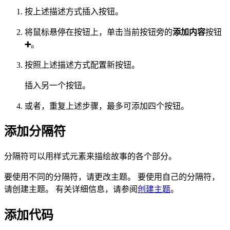
按上述描述方式插入按钮。
将鼠标悬停在按钮上，单击当前按钮旁的
添加内容
按钮
➕
。
按照上述描述方式配置新按钮。
插入另一个按钮。
或者，重复上述步骤，最多可添加四个按钮。
添加分隔符
分隔符可以用样式元素来描绘故事的各个部分。
要使用不同的分隔符，请更改主题。 要使用自己的分隔符，
请创建主题。 有关详细信息，请参阅
创建主题
。
添加代码