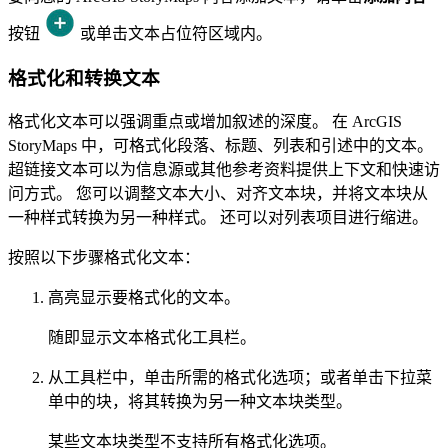
按钮
或单击文本占位符区域内。
格式化和转换文本
格式化文本可以强调重点或增加叙述的深度。 在 ArcGIS
StoryMaps 中，可格式化段落、标题、列表和引述中的文本。
超链接文本可以为信息源或其他参考资料提供上下文和快速访
问方式。 您可以调整文本大小、对齐文本块，并将文本块从
一种样式转换为另一种样式。 还可以对列表项目进行缩进。
按照以下步骤格式化文本：
高亮显示要格式化的文本。
随即显示文本格式化工具栏。
从工具栏中，单击所需的格式化选项；或者单击下拉菜
单中的块，将其转换为另一种文本块类型。
某些文本块类型不支持所有格式化选项。