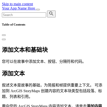
Skip to main content
Your App Name Here
Table of Contents
添加文本和基础块
您可以在故事中添加文本、按钮、分隔符和代码。
添加文本
叙述文本是故事的基础，为简报和帧提供重要上下文。 可添
加到 ArcGIS StoryMaps 创建内容的文本块类型包括段落、标
题、列表和引用。
要向您的 ArcGIS StoryMaps 内容添加文本，请单击
添加内容