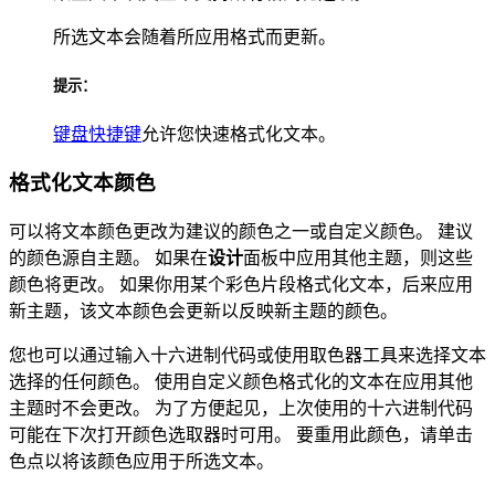
所选文本会随着所应用格式而更新。
提示：
键盘快捷键
允许您快速格式化文本。
格式化文本颜色
可以将文本颜色更改为建议的颜色之一或自定义颜色。 建议
的颜色源自主题。 如果在
设计
面板中应用其他主题，则这些
颜色将更改。 如果你用某个彩色片段格式化文本，后来应用
新主题，该文本颜色会更新以反映新主题的颜色。
您也可以通过输入十六进制代码或使用取色器工具来选择文本
选择的任何颜色。 使用自定义颜色格式化的文本在应用其他
主题时不会更改。 为了方便起见，上次使用的十六进制代码
可能在下次打开颜色选取器时可用。 要重用此颜色，请单击
色点以将该颜色应用于所选文本。