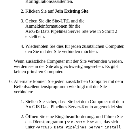
Konfigurationsassistenten.
Klicken Sie auf
Join Existing Site
.
Geben Sie die Site-URL und die
Anmeldeinformationen für die
ArcGIS Data Pipelines Server-Site wie in Schritt 2
erstellt ein.
Wiederholen Sie dies für jeden zusätzlichen Computer,
den Sie mit der Site verbinden möchten.
Wenn zusätzliche Computer mit der Site verbunden werden,
werden sie in der Site als gleichwertig angesehen. Es gibt
keinen primären Computer.
Alternativ können Sie jeden zusätzlichen Computer mit dem
Befehlszeilendienstprogramm wie folgt mit der Site
verbinden:
Stellen Sie sicher, dass Sie bei dem Computer mit dem
ArcGIS Data Pipelines Server-Konto angemeldet sind.
Öffnen Sie eine Eingabeaufforderung, und führen Sie
das Dienstprogramm
aus, das sich
join-site.bat
unter
<ArcGIS Data Pipelines Server install