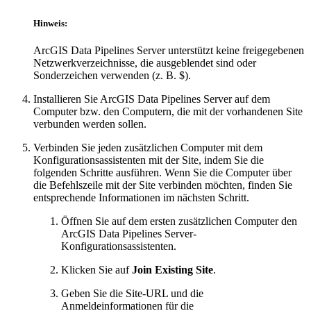
Hinweis:
ArcGIS Data Pipelines Server unterstützt keine freigegebenen
Netzwerkverzeichnisse, die ausgeblendet sind oder
Sonderzeichen verwenden (z. B. $).
Installieren Sie ArcGIS Data Pipelines Server auf dem
Computer bzw. den Computern, die mit der vorhandenen Site
verbunden werden sollen.
Verbinden Sie jeden zusätzlichen Computer mit dem
Konfigurationsassistenten mit der Site, indem Sie die
folgenden Schritte ausführen. Wenn Sie die Computer über
die Befehlszeile mit der Site verbinden möchten, finden Sie
entsprechende Informationen im nächsten Schritt.
Öffnen Sie auf dem ersten zusätzlichen Computer den
ArcGIS Data Pipelines Server-
Konfigurationsassistenten.
Klicken Sie auf
Join Existing Site
.
Geben Sie die Site-URL und die
Anmeldeinformationen für die