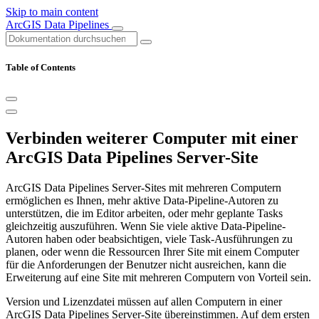
Skip to main content
ArcGIS Data Pipelines
Table of Contents
Verbinden weiterer Computer mit einer
ArcGIS Data Pipelines Server-Site
ArcGIS Data Pipelines Server-Sites mit mehreren Computern
ermöglichen es Ihnen, mehr aktive Data-Pipeline-Autoren zu
unterstützen, die im Editor arbeiten, oder mehr geplante Tasks
gleichzeitig auszuführen. Wenn Sie viele aktive Data-Pipeline-
Autoren haben oder beabsichtigen, viele Task-Ausführungen zu
planen, oder wenn die Ressourcen Ihrer Site mit einem Computer
für die Anforderungen der Benutzer nicht ausreichen, kann die
Erweiterung auf eine Site mit mehreren Computern von Vorteil sein.
Version und Lizenzdatei müssen auf allen Computern in einer
ArcGIS Data Pipelines Server-Site übereinstimmen. Auf dem ersten