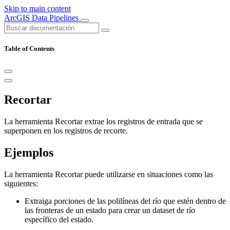
Skip to main content
ArcGIS Data Pipelines
Table of Contents
Recortar
La herramienta Recortar extrae los registros de entrada que se
superponen en los registros de recorte.
Ejemplos
La herramienta Recortar puede utilizarse en situaciones como las
siguientes:
Extraiga porciones de las polilíneas del río que estén dentro de
las fronteras de un estado para crear un dataset de río
específico del estado.