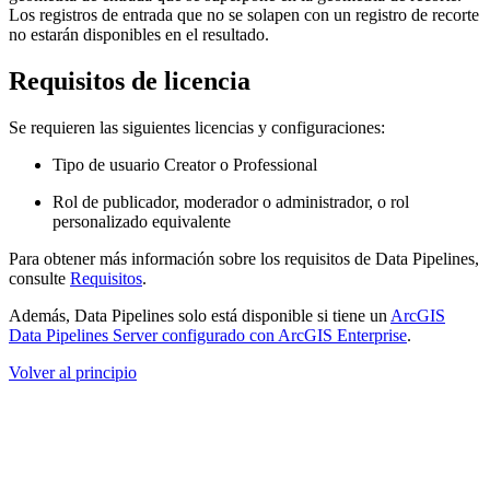
Los registros de entrada que no se solapen con un registro de recorte
no estarán disponibles en el resultado.
Requisitos de licencia
Se requieren las siguientes licencias y configuraciones:
Tipo de usuario Creator o Professional
Rol de publicador, moderador o administrador, o rol
personalizado equivalente
Para obtener más información sobre los requisitos de Data Pipelines,
consulte
Requisitos
.
Además, Data Pipelines solo está disponible si tiene un
ArcGIS
Data Pipelines Server configurado con ArcGIS Enterprise
.
Volver al principio