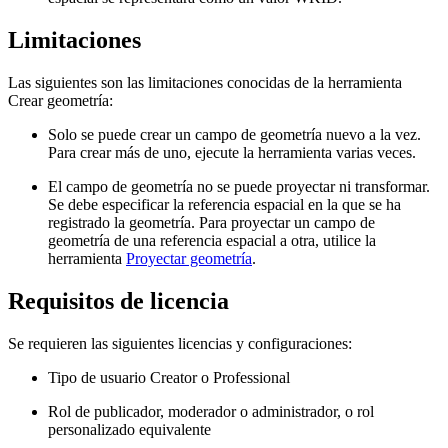
Limitaciones
Las siguientes son las limitaciones conocidas de la herramienta
Crear geometría:
Solo se puede crear un campo de geometría nuevo a la vez.
Para crear más de uno, ejecute la herramienta varias veces.
El campo de geometría no se puede proyectar ni transformar.
Se debe especificar la referencia espacial en la que se ha
registrado la geometría. Para proyectar un campo de
geometría de una referencia espacial a otra, utilice la
herramienta
Proyectar geometría
.
Requisitos de licencia
Se requieren las siguientes licencias y configuraciones:
Tipo de usuario Creator o Professional
Rol de publicador, moderador o administrador, o rol
personalizado equivalente