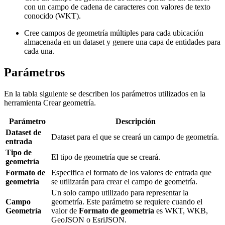
con un campo de cadena de caracteres con valores de texto
conocido (WKT).
Cree campos de geometría múltiples para cada ubicación
almacenada en un dataset y genere una capa de entidades para
cada una.
Parámetros
En la tabla siguiente se describen los parámetros utilizados en la
herramienta Crear geometría.
Parámetro
Descripción
Dataset de
Dataset para el que se creará un campo de geometría.
entrada
Tipo de
El tipo de geometría que se creará.
geometría
Formato de
Especifica el formato de los valores de entrada que
geometría
se utilizarán para crear el campo de geometría.
Un solo campo utilizado para representar la
Campo
geometría. Este parámetro se requiere cuando el
Geometría
valor de
Formato de geometría
es WKT, WKB,
GeoJSON o EsriJSON.