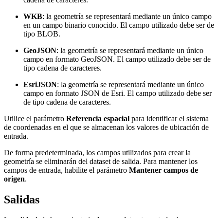
WKB
: la geometría se representará mediante un único campo
en un campo binario conocido. El campo utilizado debe ser de
tipo BLOB.
GeoJSON
: la geometría se representará mediante un único
campo en formato GeoJSON. El campo utilizado debe ser de
tipo cadena de caracteres.
EsriJSON
: la geometría se representará mediante un único
campo en formato JSON de Esri. El campo utilizado debe ser
de tipo cadena de caracteres.
Utilice el parámetro
Referencia espacial
para identificar el sistema
de coordenadas en el que se almacenan los valores de ubicación de
entrada.
De forma predeterminada, los campos utilizados para crear la
geometría se eliminarán del dataset de salida. Para mantener los
campos de entrada, habilite el parámetro
Mantener campos de
origen
.
Salidas