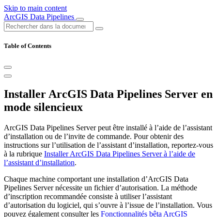
Skip to main content
ArcGIS Data Pipelines
Table of Contents
Installer ArcGIS Data Pipelines Server en
mode silencieux
ArcGIS Data Pipelines Server peut être installé à l’aide de l’assistant
d’installation ou de l’invite de commande. Pour obtenir des
instructions sur l’utilisation de l’assistant d’installation, reportez-vous
à la rubrique
Installer ArcGIS Data Pipelines Server à l’aide de
l’assistant d’installation
.
Chaque machine comportant une installation d’ArcGIS Data
Pipelines Server nécessite un fichier d’autorisation. La méthode
d’inscription recommandée consiste à utiliser l’assistant
d’autorisation du logiciel, qui s’ouvre à l’issue de l’installation. Vous
pouvez également consulter les
Fonctionnalités bêta ArcGIS