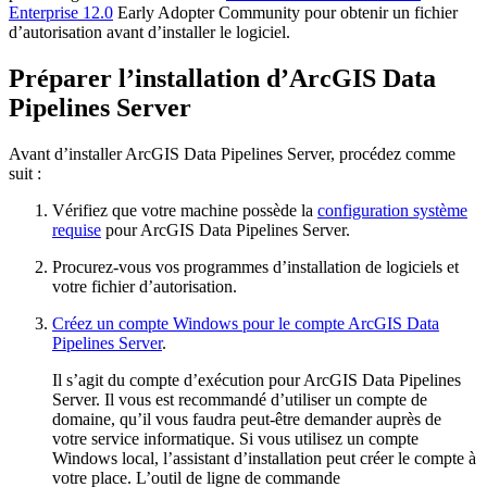
Enterprise 12.0
Early Adopter Community pour obtenir un fichier
d’autorisation avant d’installer le logiciel.
Préparer l’installation d’ArcGIS Data
Pipelines Server
Avant d’installer ArcGIS Data Pipelines Server, procédez comme
suit :
Vérifiez que votre machine possède la
configuration système
requise
pour ArcGIS Data Pipelines Server.
Procurez-vous vos programmes d’installation de logiciels et
votre fichier d’autorisation.
Créez un compte Windows pour le compte ArcGIS Data
Pipelines Server
.
Il s’agit du compte d’exécution pour ArcGIS Data Pipelines
Server. Il vous est recommandé d’utiliser un compte de
domaine, qu’il vous faudra peut-être demander auprès de
votre service informatique. Si vous utilisez un compte
Windows local, l’assistant d’installation peut créer le compte à
votre place. L’outil de ligne de commande