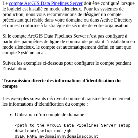
Le
compte ArcGIS Data Pipelines Server
doit être configuré lorsque
le logiciel est installé en mode silencieux. Pour les systèmes de
production, nous vous recommandons de désigner un compte
préexistant qui réside dans votre domaine ou dans Active Directory
et qui est conforme à la stratégie de sécurité de votre organisation.
Si le compte ArcGIS Data Pipelines Server n’est pas configuré à
partir des paramètres de ligne de commande pendant l’installation en
mode silencieux, le compte est automatiquement défini en tant que
compte Système local.
Suivez les exemples ci-dessous pour configurer le compte pendant
l’installation.
Transmission directe des informations d’identification du
compte
Les exemples suivants décrivent comment transmettre directement
les informations d’identification du compte :
Utilisation d’un compte de domaine :
<path to the ArcGIS Data Pipelines Server setup
download>\setup.exe /qb
USER_NAME=mydomain\mydomainaccount